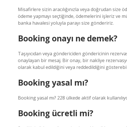
Misafirlere sizin aracılığınızla veya doğrudan size 
ödeme yapmayı seçtiğinde, ödemelerini işleriz ve 
banka havalesi yoluyla parayı size göndeririz.
Booking onayı ne demek?
Taşıyıcıdan veya göndericiden göndericinin rezervas
onaylayan bir mesaj. Bir onay, bir nakliye rezerva
olarak kabul edildiğini veya reddedildiğini gösterebil
Booking yasal mı?
Booking yasal mı? 228 ülkede aktif olarak kullanılıy
Booking ücretli mi?