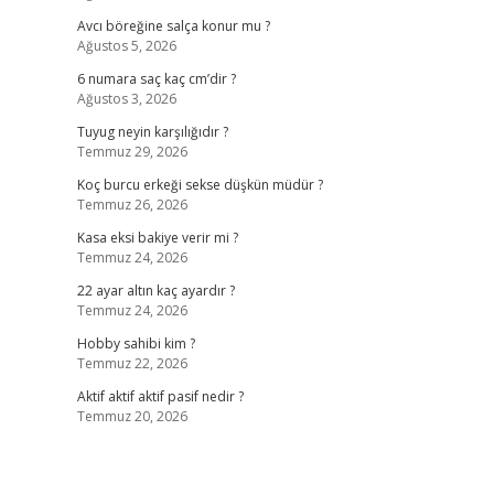
Avcı böreğine salça konur mu ?
Ağustos 5, 2026
6 numara saç kaç cm’dir ?
Ağustos 3, 2026
Tuyug neyin karşılığıdır ?
Temmuz 29, 2026
Koç burcu erkeği sekse düşkün müdür ?
Temmuz 26, 2026
Kasa eksi bakiye verir mi ?
Temmuz 24, 2026
22 ayar altın kaç ayardır ?
Temmuz 24, 2026
Hobby sahibi kim ?
Temmuz 22, 2026
Aktif aktif aktif pasif nedir ?
Temmuz 20, 2026