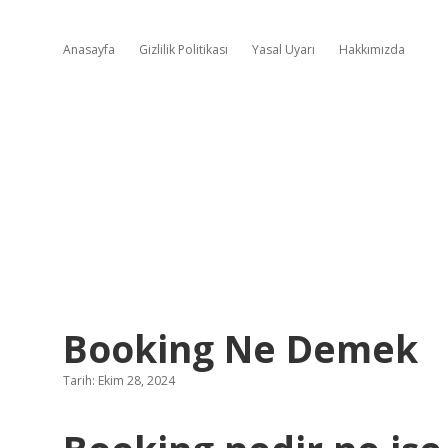
Anasayfa
Gizlilik Politikası
Yasal Uyarı
Hakkımızda
Booking Ne Demek
Tarih: Ekim 28, 2024