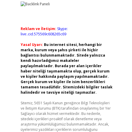
Reklam ve İletişim:
Skype:
live:.cid.575569c608265c69
Yasal Uyarı:
Bu internet sitesi, herhangi bir
marka, kurum veya şahıs şirketi ile hiçbir
bağlantısı bulunmamaktadır. Sitede yalnızca
kendi hazırladığımız makaleler
paylaşılmaktadır. Burada yer alan içerikler
haber niteliği taşımamakta olup, gerçek kurum
ve kişiler hakkında paylaşım yapılmamaktadır.
Gerçek kurum ve kişiler ile isim benzerlikleri
tamamen tesadüfidir. Sitemizdeki bilgiler taslak
halindedir ve tavsiye niteliği taşımazlar.
Sitemiz, 5651 Sayılı Kanun gereğince Bilgi Teknolojileri
ve İletişim Kurumu (BTK) tarafından onaylanmış bir Yer
Sağlayıcı olarak hizmet vermektedir. Bu nedenle,
sitedeki içerikleri proaktif olarak denetleme veya
araştırma yükümlülüğümüz bulunmamaktadır. Ancak,
üyelerimiz yazdıkları içeriklerin sorumluluğunu