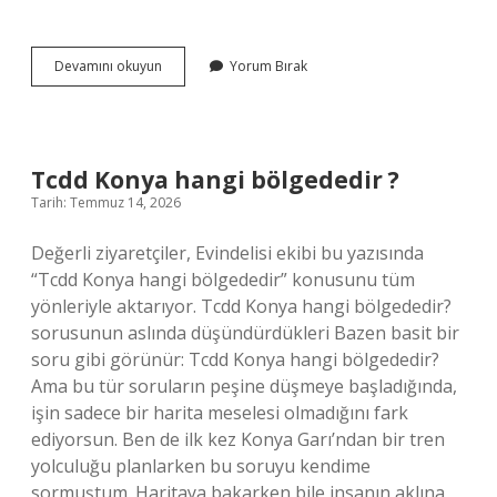
Tcdd
Devamını okuyun
Yorum Bırak
Konya
hangi
bölgededir
?
Tcdd Konya hangi bölgededir ?
Tarih: Temmuz 14, 2026
Değerli ziyaretçiler, Evindelisi ekibi bu yazısında
“Tcdd Konya hangi bölgededir” konusunu tüm
yönleriyle aktarıyor. Tcdd Konya hangi bölgededir?
sorusunun aslında düşündürdükleri Bazen basit bir
soru gibi görünür: Tcdd Konya hangi bölgededir?
Ama bu tür soruların peşine düşmeye başladığında,
işin sadece bir harita meselesi olmadığını fark
ediyorsun. Ben de ilk kez Konya Garı’ndan bir tren
yolculuğu planlarken bu soruyu kendime
sormuştum. Haritaya bakarken bile insanın aklına