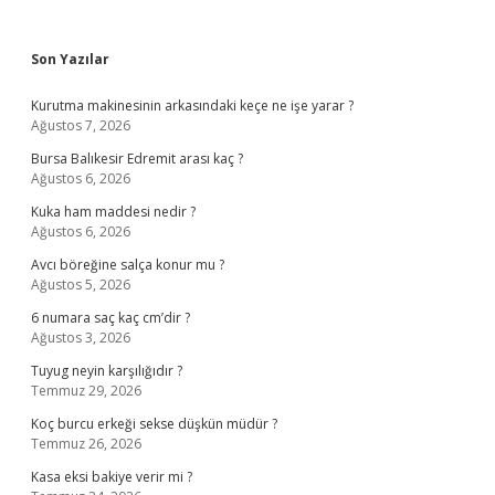
Sidebar
Son Yazılar
Kurutma makinesinin arkasındaki keçe ne işe yarar ?
Ağustos 7, 2026
Bursa Balıkesir Edremit arası kaç ?
Ağustos 6, 2026
Kuka ham maddesi nedir ?
Ağustos 6, 2026
Avcı böreğine salça konur mu ?
Ağustos 5, 2026
6 numara saç kaç cm’dir ?
Ağustos 3, 2026
Tuyug neyin karşılığıdır ?
Temmuz 29, 2026
Koç burcu erkeği sekse düşkün müdür ?
Temmuz 26, 2026
Kasa eksi bakiye verir mi ?