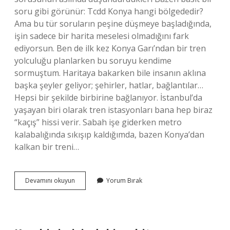
soru gibi görünür: Tcdd Konya hangi bölgededir?
Ama bu tür soruların peşine düşmeye başladığında,
işin sadece bir harita meselesi olmadığını fark
ediyorsun. Ben de ilk kez Konya Garı’ndan bir tren
yolculuğu planlarken bu soruyu kendime
sormuştum. Haritaya bakarken bile insanın aklına
başka şeyler geliyor; şehirler, hatlar, bağlantılar…
Hepsi bir şekilde birbirine bağlanıyor. İstanbul’da
yaşayan biri olarak tren istasyonları bana hep biraz
“kaçış” hissi verir. Sabah işe giderken metro
kalabalığında sıkışıp kaldığımda, bazen Konya’dan
kalkan bir treni…
Tcdd
Devamını okuyun
Yorum Bırak
Konya
hangi
bölgededir
?