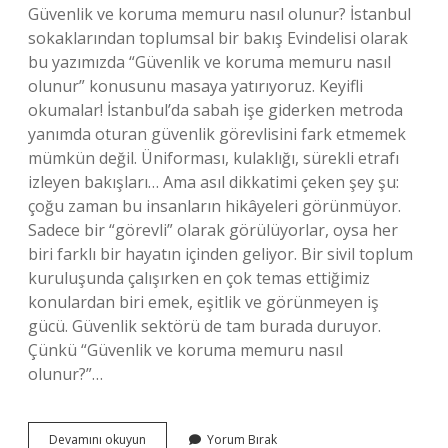
Güvenlik ve koruma memuru nasıl olunur? İstanbul
sokaklarından toplumsal bir bakış Evindelisi olarak
bu yazımızda “Güvenlik ve koruma memuru nasıl
olunur” konusunu masaya yatırıyoruz. Keyifli
okumalar! İstanbul’da sabah işe giderken metroda
yanımda oturan güvenlik görevlisini fark etmemek
mümkün değil. Üniforması, kulaklığı, sürekli etrafı
izleyen bakışları… Ama asıl dikkatimi çeken şey şu:
çoğu zaman bu insanların hikâyeleri görünmüyor.
Sadece bir “görevli” olarak görülüyorlar, oysa her
biri farklı bir hayatın içinden geliyor. Bir sivil toplum
kuruluşunda çalışırken en çok temas ettiğimiz
konulardan biri emek, eşitlik ve görünmeyen iş
gücü. Güvenlik sektörü de tam burada duruyor.
Çünkü “Güvenlik ve koruma memuru nasıl
olunur?”…
Güvenlik
Devamını okuyun
Yorum Bırak