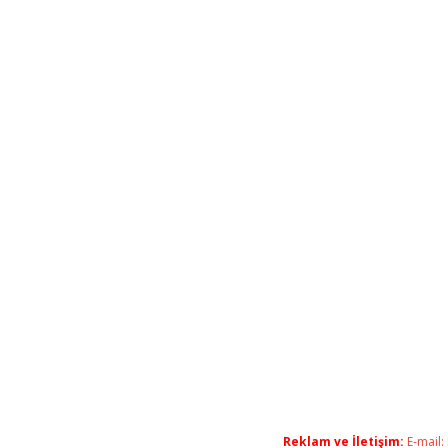
Reklam ve İletişim:
E-mail: