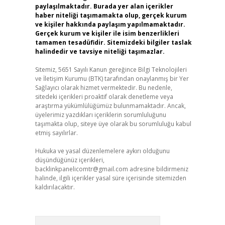
paylaşılmaktadır. Burada yer alan içerikler
haber niteliği taşımamakta olup, gerçek kurum
ve kişiler hakkında paylaşım yapılmamaktadır.
Gerçek kurum ve kişiler ile isim benzerlikleri
tamamen tesadüfidir. Sitemizdeki bilgiler taslak
halindedir ve tavsiye niteliği taşımazlar.
Sitemiz, 5651 Sayılı Kanun gereğince Bilgi Teknolojileri
ve İletişim Kurumu (BTK) tarafından onaylanmış bir Yer
Sağlayıcı olarak hizmet vermektedir. Bu nedenle,
sitedeki içerikleri proaktif olarak denetleme veya
araştırma yükümlülüğümüz bulunmamaktadır. Ancak,
üyelerimiz yazdıkları içeriklerin sorumluluğunu
taşımakta olup, siteye üye olarak bu sorumluluğu kabul
etmiş sayılırlar.
Hukuka ve yasal düzenlemelere aykırı olduğunu
düşündüğünüz içerikleri,
backlinkpanelicomtr@gmail.com
adresine bildirmeniz
halinde, ilgili içerikler yasal süre içerisinde sitemizden
kaldırılacaktır.
Arama