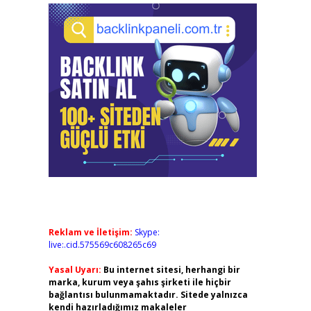
Reklam ve İletişim:
Skype:
live:.cid.575569c608265c69
Yasal Uyarı:
Bu internet sitesi, herhangi bir
marka, kurum veya şahıs şirketi ile hiçbir
bağlantısı bulunmamaktadır. Sitede yalnızca
kendi hazırladığımız makaleler