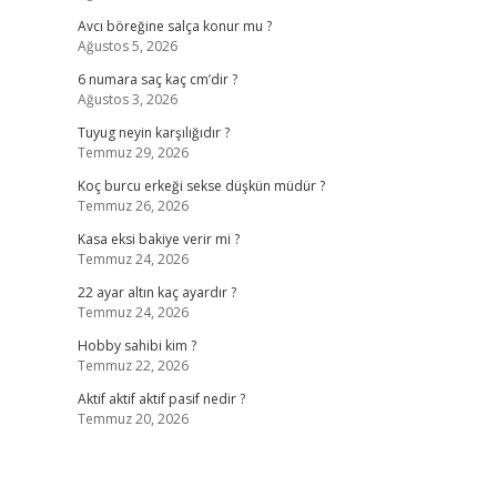
Avcı böreğine salça konur mu ?
Ağustos 5, 2026
6 numara saç kaç cm’dir ?
Ağustos 3, 2026
Tuyug neyin karşılığıdır ?
Temmuz 29, 2026
Koç burcu erkeği sekse düşkün müdür ?
Temmuz 26, 2026
Kasa eksi bakiye verir mi ?
Temmuz 24, 2026
22 ayar altın kaç ayardır ?
Temmuz 24, 2026
Hobby sahibi kim ?
Temmuz 22, 2026
Aktif aktif aktif pasif nedir ?
Temmuz 20, 2026