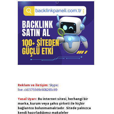
Reklam ve İletişim:
Skype:
live:.cid.575569c608265c69
Yasal Uyarı:
Bu internet sitesi, herhangi bir
marka, kurum veya şahıs şirketi ile hiçbir
bağlantısı bulunmamaktadır. Sitede yalnızca
kendi hazırladığımız makaleler