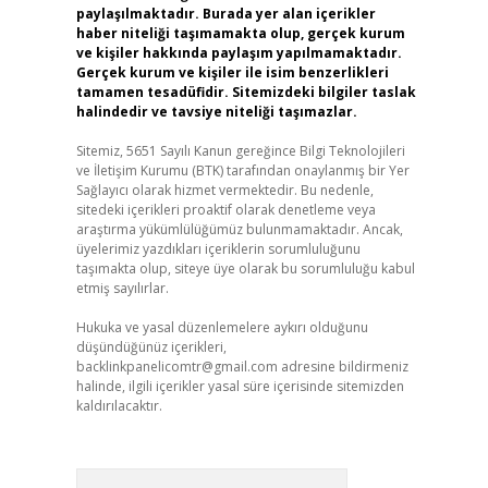
paylaşılmaktadır. Burada yer alan içerikler
haber niteliği taşımamakta olup, gerçek kurum
ve kişiler hakkında paylaşım yapılmamaktadır.
Gerçek kurum ve kişiler ile isim benzerlikleri
tamamen tesadüfidir. Sitemizdeki bilgiler taslak
halindedir ve tavsiye niteliği taşımazlar.
Sitemiz, 5651 Sayılı Kanun gereğince Bilgi Teknolojileri
ve İletişim Kurumu (BTK) tarafından onaylanmış bir Yer
Sağlayıcı olarak hizmet vermektedir. Bu nedenle,
sitedeki içerikleri proaktif olarak denetleme veya
araştırma yükümlülüğümüz bulunmamaktadır. Ancak,
üyelerimiz yazdıkları içeriklerin sorumluluğunu
taşımakta olup, siteye üye olarak bu sorumluluğu kabul
etmiş sayılırlar.
Hukuka ve yasal düzenlemelere aykırı olduğunu
düşündüğünüz içerikleri,
backlinkpanelicomtr@gmail.com
adresine bildirmeniz
halinde, ilgili içerikler yasal süre içerisinde sitemizden
kaldırılacaktır.
Arama