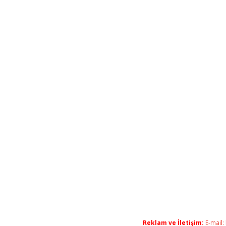
Reklam ve İletişim:
E-mail: