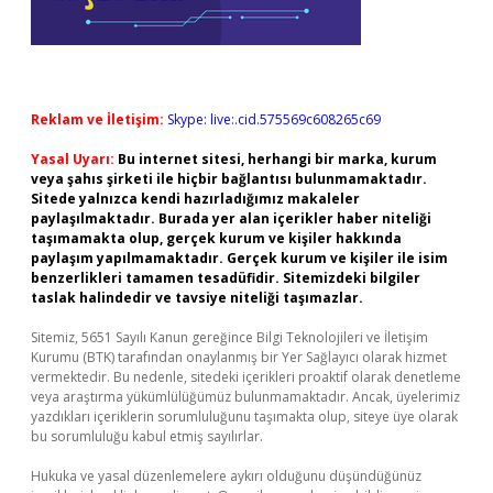
Reklam ve İletişim:
Skype: live:.cid.575569c608265c69
Yasal Uyarı:
Bu internet sitesi, herhangi bir marka, kurum
veya şahıs şirketi ile hiçbir bağlantısı bulunmamaktadır.
Sitede yalnızca kendi hazırladığımız makaleler
paylaşılmaktadır. Burada yer alan içerikler haber niteliği
taşımamakta olup, gerçek kurum ve kişiler hakkında
paylaşım yapılmamaktadır. Gerçek kurum ve kişiler ile isim
benzerlikleri tamamen tesadüfidir. Sitemizdeki bilgiler
taslak halindedir ve tavsiye niteliği taşımazlar.
Sitemiz, 5651 Sayılı Kanun gereğince Bilgi Teknolojileri ve İletişim
Kurumu (BTK) tarafından onaylanmış bir Yer Sağlayıcı olarak hizmet
vermektedir. Bu nedenle, sitedeki içerikleri proaktif olarak denetleme
veya araştırma yükümlülüğümüz bulunmamaktadır. Ancak, üyelerimiz
yazdıkları içeriklerin sorumluluğunu taşımakta olup, siteye üye olarak
bu sorumluluğu kabul etmiş sayılırlar.
Hukuka ve yasal düzenlemelere aykırı olduğunu düşündüğünüz