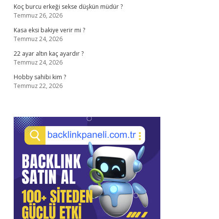
Koç burcu erkeği sekse düşkün müdür ?
Temmuz 26, 2026
Kasa eksi bakiye verir mi ?
Temmuz 24, 2026
22 ayar altın kaç ayardır ?
Temmuz 24, 2026
Hobby sahibi kim ?
Temmuz 22, 2026