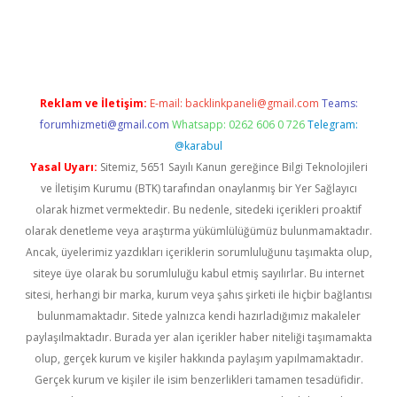
https://www.tulipbet.online/
Reklam ve İletişim:
E-mail:
backlinkpaneli@gmail.com
Teams:
forumhizmeti@gmail.com
Whatsapp: 0262 606 0 726
Telegram:
@karabul
Yasal Uyarı:
Sitemiz, 5651 Sayılı Kanun gereğince Bilgi Teknolojileri
ve İletişim Kurumu (BTK) tarafından onaylanmış bir Yer Sağlayıcı
olarak hizmet vermektedir. Bu nedenle, sitedeki içerikleri proaktif
olarak denetleme veya araştırma yükümlülüğümüz bulunmamaktadır.
Ancak, üyelerimiz yazdıkları içeriklerin sorumluluğunu taşımakta olup,
siteye üye olarak bu sorumluluğu kabul etmiş sayılırlar. Bu internet
sitesi, herhangi bir marka, kurum veya şahıs şirketi ile hiçbir bağlantısı
bulunmamaktadır. Sitede yalnızca kendi hazırladığımız makaleler
paylaşılmaktadır. Burada yer alan içerikler haber niteliği taşımamakta
olup, gerçek kurum ve kişiler hakkında paylaşım yapılmamaktadır.
Gerçek kurum ve kişiler ile isim benzerlikleri tamamen tesadüfidir.