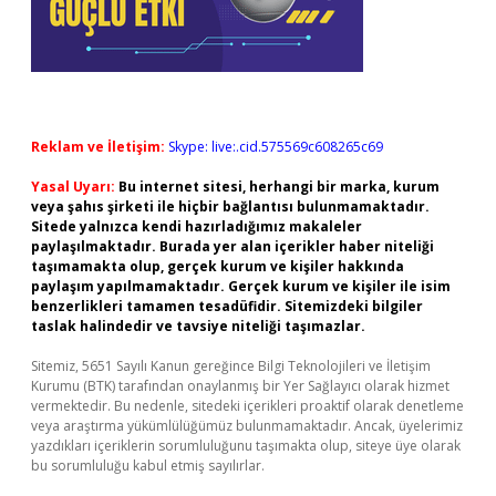
Reklam ve İletişim:
Skype: live:.cid.575569c608265c69
Yasal Uyarı:
Bu internet sitesi, herhangi bir marka, kurum
veya şahıs şirketi ile hiçbir bağlantısı bulunmamaktadır.
Sitede yalnızca kendi hazırladığımız makaleler
paylaşılmaktadır. Burada yer alan içerikler haber niteliği
taşımamakta olup, gerçek kurum ve kişiler hakkında
paylaşım yapılmamaktadır. Gerçek kurum ve kişiler ile isim
benzerlikleri tamamen tesadüfidir. Sitemizdeki bilgiler
taslak halindedir ve tavsiye niteliği taşımazlar.
Sitemiz, 5651 Sayılı Kanun gereğince Bilgi Teknolojileri ve İletişim
Kurumu (BTK) tarafından onaylanmış bir Yer Sağlayıcı olarak hizmet
vermektedir. Bu nedenle, sitedeki içerikleri proaktif olarak denetleme
veya araştırma yükümlülüğümüz bulunmamaktadır. Ancak, üyelerimiz
yazdıkları içeriklerin sorumluluğunu taşımakta olup, siteye üye olarak
bu sorumluluğu kabul etmiş sayılırlar.