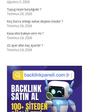
Ağustos 3, 2026
Tuyug neyin karşılığıdır ?
Temmuz 29, 2026
Koç burcu erkeği sekse düşkün müdür ?
Temmuz 26, 2026
Kasa eksi bakiye verir mi ?
Temmuz 24, 2026
22 ayar altın kaç ayardır ?
Temmuz 24, 2026