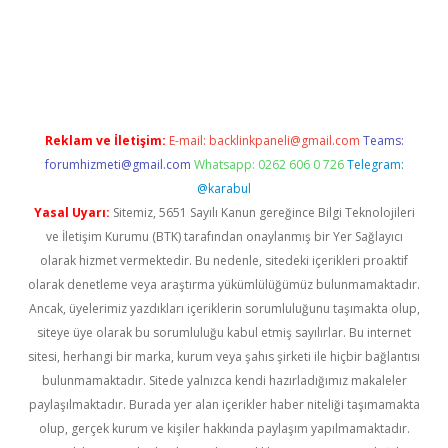
https://www.tulipbet.online/
Reklam ve İletişim:
E-mail:
backlinkpaneli@gmail.com
Teams:
forumhizmeti@gmail.com
Whatsapp: 0262 606 0 726
Telegram:
@karabul
Yasal Uyarı:
Sitemiz, 5651 Sayılı Kanun gereğince Bilgi Teknolojileri
ve İletişim Kurumu (BTK) tarafından onaylanmış bir Yer Sağlayıcı
olarak hizmet vermektedir. Bu nedenle, sitedeki içerikleri proaktif
olarak denetleme veya araştırma yükümlülüğümüz bulunmamaktadır.
Ancak, üyelerimiz yazdıkları içeriklerin sorumluluğunu taşımakta olup,
siteye üye olarak bu sorumluluğu kabul etmiş sayılırlar. Bu internet
sitesi, herhangi bir marka, kurum veya şahıs şirketi ile hiçbir bağlantısı
bulunmamaktadır. Sitede yalnızca kendi hazırladığımız makaleler
paylaşılmaktadır. Burada yer alan içerikler haber niteliği taşımamakta
olup, gerçek kurum ve kişiler hakkında paylaşım yapılmamaktadır.