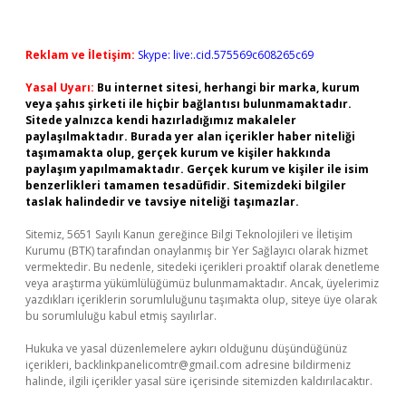
Reklam ve İletişim:
Skype: live:.cid.575569c608265c69
Yasal Uyarı:
Bu internet sitesi, herhangi bir marka, kurum
veya şahıs şirketi ile hiçbir bağlantısı bulunmamaktadır.
Sitede yalnızca kendi hazırladığımız makaleler
paylaşılmaktadır. Burada yer alan içerikler haber niteliği
taşımamakta olup, gerçek kurum ve kişiler hakkında
paylaşım yapılmamaktadır. Gerçek kurum ve kişiler ile isim
benzerlikleri tamamen tesadüfidir. Sitemizdeki bilgiler
taslak halindedir ve tavsiye niteliği taşımazlar.
Sitemiz, 5651 Sayılı Kanun gereğince Bilgi Teknolojileri ve İletişim
Kurumu (BTK) tarafından onaylanmış bir Yer Sağlayıcı olarak hizmet
vermektedir. Bu nedenle, sitedeki içerikleri proaktif olarak denetleme
veya araştırma yükümlülüğümüz bulunmamaktadır. Ancak, üyelerimiz
yazdıkları içeriklerin sorumluluğunu taşımakta olup, siteye üye olarak
bu sorumluluğu kabul etmiş sayılırlar.
Hukuka ve yasal düzenlemelere aykırı olduğunu düşündüğünüz
içerikleri,
backlinkpanelicomtr@gmail.com
adresine bildirmeniz
halinde, ilgili içerikler yasal süre içerisinde sitemizden kaldırılacaktır.