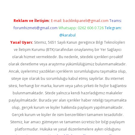
Reklam ve İletişim:
E-mail:
backlinkpaneli@gmail.com
Teams:
forumhizmeti@gmail.com
Whatsapp: 0262 606 0 726
Telegram:
@karabul
Yasal Uyarı:
Sitemiz, 5651 Sayılı Kanun gereğince Bilgi Teknolojileri
ve İletişim Kurumu (BTK) tarafından onaylanmış bir Yer Sağlayıcı
olarak hizmet vermektedir. Bu nedenle, sitedeki içerikleri proaktif
olarak denetleme veya araştırma yükümlülüğümüz bulunmamaktadır.
Ancak, üyelerimiz yazdıkları içeriklerin sorumluluğunu taşımakta olup,
siteye üye olarak bu sorumluluğu kabul etmiş sayılırlar. Bu internet
sitesi, herhangi bir marka, kurum veya şahıs şirketi ile hiçbir bağlantısı
bulunmamaktadır. Sitede yalnızca kendi hazırladığımız makaleler
paylaşılmaktadır. Burada yer alan içerikler haber niteliği taşımamakta
olup, gerçek kurum ve kişiler hakkında paylaşım yapılmamaktadır.
Gerçek kurum ve kişiler ile isim benzerlikleri tamamen tesadüfidir.
Sitemiz, kar amacı gütmeyen ve tamamen ücretsiz bir bilgi paylaşım
platformudur. Hukuka ve yasal düzenlemelere aykırı olduğunu