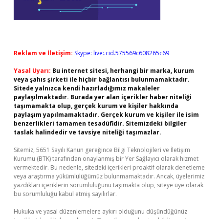
Reklam ve İletişim:
Skype: live:.cid.575569c608265c69
Yasal Uyarı:
Bu internet sitesi, herhangi bir marka, kurum
veya şahıs şirketi ile hiçbir bağlantısı bulunmamaktadır.
Sitede yalnızca kendi hazırladığımız makaleler
paylaşılmaktadır. Burada yer alan içerikler haber niteliği
taşımamakta olup, gerçek kurum ve kişiler hakkında
paylaşım yapılmamaktadır. Gerçek kurum ve kişiler ile isim
benzerlikleri tamamen tesadüfidir. Sitemizdeki bilgiler
taslak halindedir ve tavsiye niteliği taşımazlar.
Sitemiz, 5651 Sayılı Kanun gereğince Bilgi Teknolojileri ve İletişim
Kurumu (BTK) tarafından onaylanmış bir Yer Sağlayıcı olarak hizmet
vermektedir. Bu nedenle, sitedeki içerikleri proaktif olarak denetleme
veya araştırma yükümlülüğümüz bulunmamaktadır. Ancak, üyelerimiz
yazdıkları içeriklerin sorumluluğunu taşımakta olup, siteye üye olarak
bu sorumluluğu kabul etmiş sayılırlar.
Hukuka ve yasal düzenlemelere aykırı olduğunu düşündüğünüz