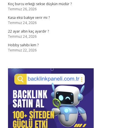
Koç burcu erkeği sekse düşkün müdür ?
Temmuz 26, 2026
Kasa eksi bakiye verir mi ?
Temmuz 24, 2026
22 ayar altın kaç ayardır ?
Temmuz 24, 2026
Hobby sahibi kim ?
Temmuz 22, 2026