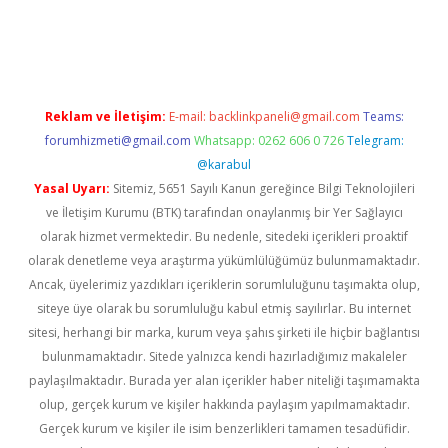
line/
Reklam ve İletişim:
E-mail:
backlinkpaneli@gmail.com
Teams:
forumhizmeti@gmail.com
Whatsapp: 0262 606 0 726
Telegram:
@karabul
Yasal Uyarı:
Sitemiz, 5651 Sayılı Kanun gereğince Bilgi Teknolojileri
ve İletişim Kurumu (BTK) tarafından onaylanmış bir Yer Sağlayıcı
olarak hizmet vermektedir. Bu nedenle, sitedeki içerikleri proaktif
olarak denetleme veya araştırma yükümlülüğümüz bulunmamaktadır.
Ancak, üyelerimiz yazdıkları içeriklerin sorumluluğunu taşımakta olup,
siteye üye olarak bu sorumluluğu kabul etmiş sayılırlar. Bu internet
sitesi, herhangi bir marka, kurum veya şahıs şirketi ile hiçbir bağlantısı
bulunmamaktadır. Sitede yalnızca kendi hazırladığımız makaleler
paylaşılmaktadır. Burada yer alan içerikler haber niteliği taşımamakta
olup, gerçek kurum ve kişiler hakkında paylaşım yapılmamaktadır.
Gerçek kurum ve kişiler ile isim benzerlikleri tamamen tesadüfidir.