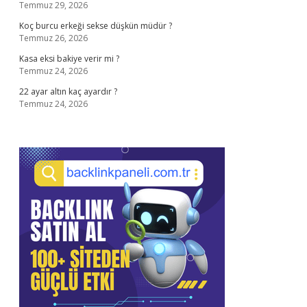
Temmuz 29, 2026
Koç burcu erkeği sekse düşkün müdür ?
Temmuz 26, 2026
Kasa eksi bakiye verir mi ?
Temmuz 24, 2026
22 ayar altın kaç ayardır ?
Temmuz 24, 2026