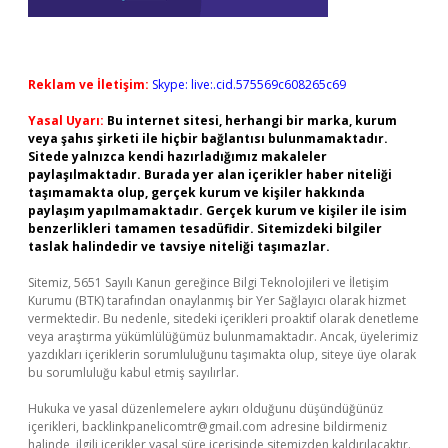
Reklam ve İletişim:
Skype: live:.cid.575569c608265c69
Yasal Uyarı:
Bu internet sitesi, herhangi bir marka, kurum
veya şahıs şirketi ile hiçbir bağlantısı bulunmamaktadır.
Sitede yalnızca kendi hazırladığımız makaleler
paylaşılmaktadır. Burada yer alan içerikler haber niteliği
taşımamakta olup, gerçek kurum ve kişiler hakkında
paylaşım yapılmamaktadır. Gerçek kurum ve kişiler ile isim
benzerlikleri tamamen tesadüfidir. Sitemizdeki bilgiler
taslak halindedir ve tavsiye niteliği taşımazlar.
Sitemiz, 5651 Sayılı Kanun gereğince Bilgi Teknolojileri ve İletişim
Kurumu (BTK) tarafından onaylanmış bir Yer Sağlayıcı olarak hizmet
vermektedir. Bu nedenle, sitedeki içerikleri proaktif olarak denetleme
veya araştırma yükümlülüğümüz bulunmamaktadır. Ancak, üyelerimiz
yazdıkları içeriklerin sorumluluğunu taşımakta olup, siteye üye olarak
bu sorumluluğu kabul etmiş sayılırlar.
Hukuka ve yasal düzenlemelere aykırı olduğunu düşündüğünüz
içerikleri,
backlinkpanelicomtr@gmail.com
adresine bildirmeniz
halinde, ilgili içerikler yasal süre içerisinde sitemizden kaldırılacaktır.