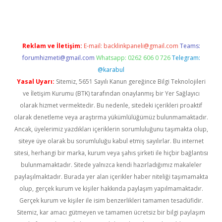
Reklam ve İletişim:
E-mail:
backlinkpaneli@gmail.com
Teams:
forumhizmeti@gmail.com
Whatsapp: 0262 606 0 726
Telegram:
@karabul
Yasal Uyarı:
Sitemiz, 5651 Sayılı Kanun gereğince Bilgi Teknolojileri
ve İletişim Kurumu (BTK) tarafından onaylanmış bir Yer Sağlayıcı
olarak hizmet vermektedir. Bu nedenle, sitedeki içerikleri proaktif
olarak denetleme veya araştırma yükümlülüğümüz bulunmamaktadır.
Ancak, üyelerimiz yazdıkları içeriklerin sorumluluğunu taşımakta olup,
siteye üye olarak bu sorumluluğu kabul etmiş sayılırlar. Bu internet
sitesi, herhangi bir marka, kurum veya şahıs şirketi ile hiçbir bağlantısı
bulunmamaktadır. Sitede yalnızca kendi hazırladığımız makaleler
paylaşılmaktadır. Burada yer alan içerikler haber niteliği taşımamakta
olup, gerçek kurum ve kişiler hakkında paylaşım yapılmamaktadır.
Gerçek kurum ve kişiler ile isim benzerlikleri tamamen tesadüfidir.
Sitemiz, kar amacı gütmeyen ve tamamen ücretsiz bir bilgi paylaşım