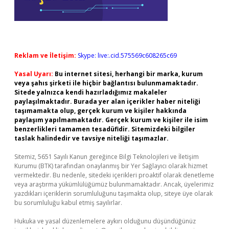
Reklam ve İletişim:
Skype: live:.cid.575569c608265c69
Yasal Uyarı:
Bu internet sitesi, herhangi bir marka, kurum
veya şahıs şirketi ile hiçbir bağlantısı bulunmamaktadır.
Sitede yalnızca kendi hazırladığımız makaleler
paylaşılmaktadır. Burada yer alan içerikler haber niteliği
taşımamakta olup, gerçek kurum ve kişiler hakkında
paylaşım yapılmamaktadır. Gerçek kurum ve kişiler ile isim
benzerlikleri tamamen tesadüfidir. Sitemizdeki bilgiler
taslak halindedir ve tavsiye niteliği taşımazlar.
Sitemiz, 5651 Sayılı Kanun gereğince Bilgi Teknolojileri ve İletişim
Kurumu (BTK) tarafından onaylanmış bir Yer Sağlayıcı olarak hizmet
vermektedir. Bu nedenle, sitedeki içerikleri proaktif olarak denetleme
veya araştırma yükümlülüğümüz bulunmamaktadır. Ancak, üyelerimiz
yazdıkları içeriklerin sorumluluğunu taşımakta olup, siteye üye olarak
bu sorumluluğu kabul etmiş sayılırlar.
Hukuka ve yasal düzenlemelere aykırı olduğunu düşündüğünüz