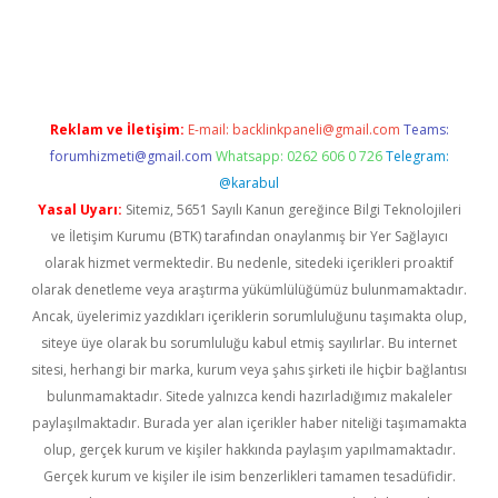
https://www.tulipbet.online/
Reklam ve İletişim:
E-mail:
backlinkpaneli@gmail.com
Teams:
forumhizmeti@gmail.com
Whatsapp: 0262 606 0 726
Telegram:
@karabul
Yasal Uyarı:
Sitemiz, 5651 Sayılı Kanun gereğince Bilgi Teknolojileri
ve İletişim Kurumu (BTK) tarafından onaylanmış bir Yer Sağlayıcı
olarak hizmet vermektedir. Bu nedenle, sitedeki içerikleri proaktif
olarak denetleme veya araştırma yükümlülüğümüz bulunmamaktadır.
Ancak, üyelerimiz yazdıkları içeriklerin sorumluluğunu taşımakta olup,
siteye üye olarak bu sorumluluğu kabul etmiş sayılırlar. Bu internet
sitesi, herhangi bir marka, kurum veya şahıs şirketi ile hiçbir bağlantısı
bulunmamaktadır. Sitede yalnızca kendi hazırladığımız makaleler
paylaşılmaktadır. Burada yer alan içerikler haber niteliği taşımamakta
olup, gerçek kurum ve kişiler hakkında paylaşım yapılmamaktadır.
Gerçek kurum ve kişiler ile isim benzerlikleri tamamen tesadüfidir.