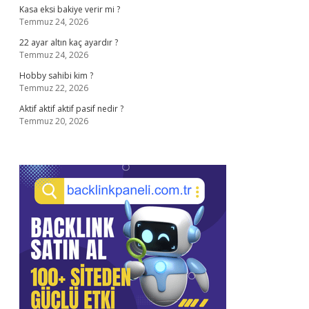
Kasa eksi bakiye verir mi ?
Temmuz 24, 2026
22 ayar altın kaç ayardır ?
Temmuz 24, 2026
Hobby sahibi kim ?
Temmuz 22, 2026
Aktif aktif aktif pasif nedir ?
Temmuz 20, 2026