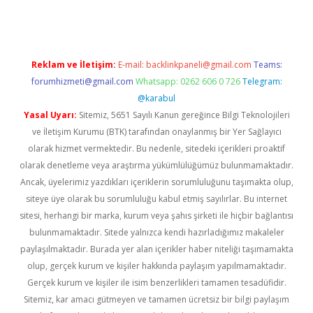
Reklam ve İletişim:
E-mail:
backlinkpaneli@gmail.com
Teams:
forumhizmeti@gmail.com
Whatsapp: 0262 606 0 726
Telegram:
@karabul
Yasal Uyarı:
Sitemiz, 5651 Sayılı Kanun gereğince Bilgi Teknolojileri
ve İletişim Kurumu (BTK) tarafından onaylanmış bir Yer Sağlayıcı
olarak hizmet vermektedir. Bu nedenle, sitedeki içerikleri proaktif
olarak denetleme veya araştırma yükümlülüğümüz bulunmamaktadır.
Ancak, üyelerimiz yazdıkları içeriklerin sorumluluğunu taşımakta olup,
siteye üye olarak bu sorumluluğu kabul etmiş sayılırlar. Bu internet
sitesi, herhangi bir marka, kurum veya şahıs şirketi ile hiçbir bağlantısı
bulunmamaktadır. Sitede yalnızca kendi hazırladığımız makaleler
paylaşılmaktadır. Burada yer alan içerikler haber niteliği taşımamakta
olup, gerçek kurum ve kişiler hakkında paylaşım yapılmamaktadır.
Gerçek kurum ve kişiler ile isim benzerlikleri tamamen tesadüfidir.
Sitemiz, kar amacı gütmeyen ve tamamen ücretsiz bir bilgi paylaşım