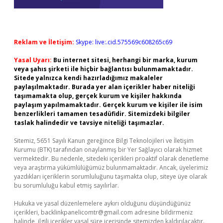
Reklam ve İletişim:
Skype: live:.cid.575569c608265c69
Yasal Uyarı:
Bu internet sitesi, herhangi bir marka, kurum
veya şahıs şirketi ile hiçbir bağlantısı bulunmamaktadır.
Sitede yalnızca kendi hazırladığımız makaleler
paylaşılmaktadır. Burada yer alan içerikler haber niteliği
taşımamakta olup, gerçek kurum ve kişiler hakkında
paylaşım yapılmamaktadır. Gerçek kurum ve kişiler ile isim
benzerlikleri tamamen tesadüfidir. Sitemizdeki bilgiler
taslak halindedir ve tavsiye niteliği taşımazlar.
Sitemiz, 5651 Sayılı Kanun gereğince Bilgi Teknolojileri ve İletişim
Kurumu (BTK) tarafından onaylanmış bir Yer Sağlayıcı olarak hizmet
vermektedir. Bu nedenle, sitedeki içerikleri proaktif olarak denetleme
veya araştırma yükümlülüğümüz bulunmamaktadır. Ancak, üyelerimiz
yazdıkları içeriklerin sorumluluğunu taşımakta olup, siteye üye olarak
bu sorumluluğu kabul etmiş sayılırlar.
Hukuka ve yasal düzenlemelere aykırı olduğunu düşündüğünüz
içerikleri,
backlinkpanelicomtr@gmail.com
adresine bildirmeniz
halinde, ilgili içerikler yasal süre içerisinde sitemizden kaldırılacaktır.