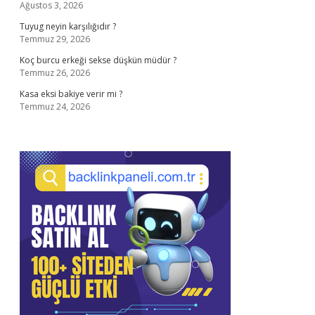
Ağustos 3, 2026
Tuyug neyin karşılığıdır ?
Temmuz 29, 2026
Koç burcu erkeği sekse düşkün müdür ?
Temmuz 26, 2026
Kasa eksi bakiye verir mi ?
Temmuz 24, 2026