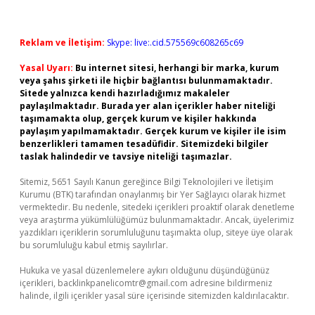
Reklam ve İletişim:
Skype: live:.cid.575569c608265c69
Yasal Uyarı:
Bu internet sitesi, herhangi bir marka, kurum
veya şahıs şirketi ile hiçbir bağlantısı bulunmamaktadır.
Sitede yalnızca kendi hazırladığımız makaleler
paylaşılmaktadır. Burada yer alan içerikler haber niteliği
taşımamakta olup, gerçek kurum ve kişiler hakkında
paylaşım yapılmamaktadır. Gerçek kurum ve kişiler ile isim
benzerlikleri tamamen tesadüfidir. Sitemizdeki bilgiler
taslak halindedir ve tavsiye niteliği taşımazlar.
Sitemiz, 5651 Sayılı Kanun gereğince Bilgi Teknolojileri ve İletişim
Kurumu (BTK) tarafından onaylanmış bir Yer Sağlayıcı olarak hizmet
vermektedir. Bu nedenle, sitedeki içerikleri proaktif olarak denetleme
veya araştırma yükümlülüğümüz bulunmamaktadır. Ancak, üyelerimiz
yazdıkları içeriklerin sorumluluğunu taşımakta olup, siteye üye olarak
bu sorumluluğu kabul etmiş sayılırlar.
Hukuka ve yasal düzenlemelere aykırı olduğunu düşündüğünüz
içerikleri,
backlinkpanelicomtr@gmail.com
adresine bildirmeniz
halinde, ilgili içerikler yasal süre içerisinde sitemizden kaldırılacaktır.