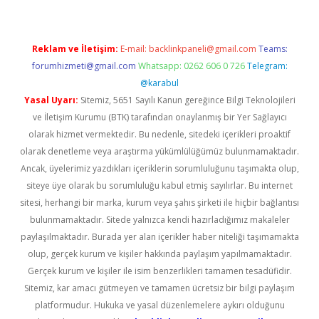
Reklam ve İletişim:
E-mail:
backlinkpaneli@gmail.com
Teams:
forumhizmeti@gmail.com
Whatsapp: 0262 606 0 726
Telegram:
@karabul
Yasal Uyarı:
Sitemiz, 5651 Sayılı Kanun gereğince Bilgi Teknolojileri
ve İletişim Kurumu (BTK) tarafından onaylanmış bir Yer Sağlayıcı
olarak hizmet vermektedir. Bu nedenle, sitedeki içerikleri proaktif
olarak denetleme veya araştırma yükümlülüğümüz bulunmamaktadır.
Ancak, üyelerimiz yazdıkları içeriklerin sorumluluğunu taşımakta olup,
siteye üye olarak bu sorumluluğu kabul etmiş sayılırlar. Bu internet
sitesi, herhangi bir marka, kurum veya şahıs şirketi ile hiçbir bağlantısı
bulunmamaktadır. Sitede yalnızca kendi hazırladığımız makaleler
paylaşılmaktadır. Burada yer alan içerikler haber niteliği taşımamakta
olup, gerçek kurum ve kişiler hakkında paylaşım yapılmamaktadır.
Gerçek kurum ve kişiler ile isim benzerlikleri tamamen tesadüfidir.
Sitemiz, kar amacı gütmeyen ve tamamen ücretsiz bir bilgi paylaşım
platformudur. Hukuka ve yasal düzenlemelere aykırı olduğunu