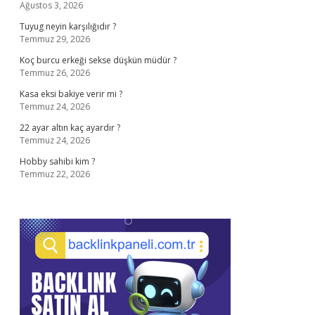
Ağustos 3, 2026
Tuyug neyin karşılığıdır ?
Temmuz 29, 2026
Koç burcu erkeği sekse düşkün müdür ?
Temmuz 26, 2026
Kasa eksi bakiye verir mi ?
Temmuz 24, 2026
22 ayar altın kaç ayardır ?
Temmuz 24, 2026
Hobby sahibi kim ?
Temmuz 22, 2026