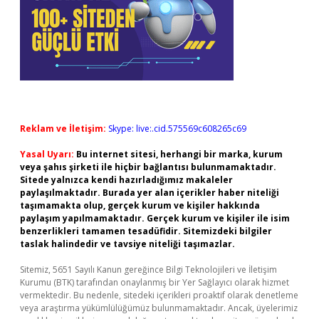
Reklam ve İletişim:
Skype: live:.cid.575569c608265c69
Yasal Uyarı:
Bu internet sitesi, herhangi bir marka, kurum
veya şahıs şirketi ile hiçbir bağlantısı bulunmamaktadır.
Sitede yalnızca kendi hazırladığımız makaleler
paylaşılmaktadır. Burada yer alan içerikler haber niteliği
taşımamakta olup, gerçek kurum ve kişiler hakkında
paylaşım yapılmamaktadır. Gerçek kurum ve kişiler ile isim
benzerlikleri tamamen tesadüfidir. Sitemizdeki bilgiler
taslak halindedir ve tavsiye niteliği taşımazlar.
Sitemiz, 5651 Sayılı Kanun gereğince Bilgi Teknolojileri ve İletişim
Kurumu (BTK) tarafından onaylanmış bir Yer Sağlayıcı olarak hizmet
vermektedir. Bu nedenle, sitedeki içerikleri proaktif olarak denetleme
veya araştırma yükümlülüğümüz bulunmamaktadır. Ancak, üyelerimiz