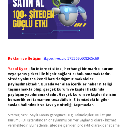
Reklam ve İletişim:
Skype: live:.cid.575569c608265c69
Yasal Uyarı:
Bu internet sitesi, herhangi bir marka, kurum
veya şahıs şirketi ile hiçbir bağlantısı bulunmamaktadır.
Sitede yalnızca kendi hazırladığımız makaleler
paylaşılmaktadır. Burada yer alan içerikler haber niteliği
taşımamakta olup, gerçek kurum ve kişiler hakkında
paylaşım yapılmamaktadır. Gerçek kurum ve kişiler ile isim
benzerlikleri tamamen tesadüfidir. Sitemizdeki bilgiler
taslak halindedir ve tavsiye niteliği taşımazlar.
Sitemiz, 5651 Sayılı Kanun gereğince Bilgi Teknolojileri ve İletişim
Kurumu (BTK) tarafından onaylanmış bir Yer Sağlayıcı olarak hizmet
vermektedir. Bu nedenle, sitedeki içerikleri proaktif olarak denetleme