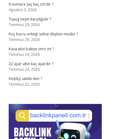
6 numara saç kaç cm’dir ?
Ağustos 3, 2026
Tuyug neyin karşılığıdır ?
Temmuz 29, 2026
Koç burcu erkeği sekse düşkün müdür ?
Temmuz 26, 2026
Kasa eksi bakiye verir mi ?
Temmuz 24, 2026
22 ayar altın kaç ayardır ?
Temmuz 24, 2026
Hobby sahibi kim ?
Temmuz 22, 2026