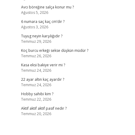
Avcı böreğine salça konur mu ?
Ağustos 5, 2026
6 numara saç kaç cm’dir ?
Ağustos 3, 2026
Tuyug neyin karşılığıdır ?
Temmuz 29, 2026
Koç burcu erkeği sekse düşkün müdür ?
Temmuz 26, 2026
Kasa eksi bakiye verir mi ?
Temmuz 24, 2026
22 ayar altın kaç ayardır ?
Temmuz 24, 2026
Hobby sahibi kim ?
Temmuz 22, 2026
Aktif aktif aktif pasif nedir ?
Temmuz 20, 2026