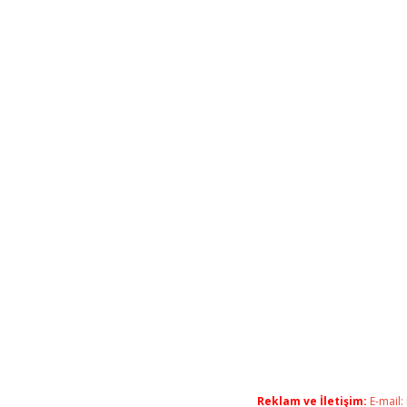
Reklam ve İletişim:
E-mail: