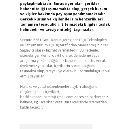
paylaşılmaktadır. Burada yer alan içerikler
haber niteliği taşımamakta olup, gerçek kurum
ve kişiler hakkında paylaşım yapılmamaktadır.
Gerçek kurum ve kişiler ile isim benzerlikleri
tamamen tesadüfidir. Sitemizdeki bilgiler taslak
halindedir ve tavsiye niteliği taşımazlar.
Sitemiz, 5651 Sayılı Kanun gereğince Bilgi Teknolojileri
ve İletişim Kurumu (BTK) tarafından onaylanmış bir Yer
Sağlayıcı olarak hizmet vermektedir. Bu nedenle,
sitedeki içerikleri proaktif olarak denetleme veya
araştırma yükümlülüğümüz bulunmamaktadır. Ancak,
üyelerimiz yazdıkları içeriklerin sorumluluğunu
taşımakta olup, siteye üye olarak bu sorumluluğu kabul
etmiş sayılırlar.
Hukuka ve yasal düzenlemelere aykırı olduğunu
düşündüğünüz içerikleri,
backlinkpanelicomtr@gmail.com
adresine bildirmeniz
halinde, ilgili içerikler yasal süre içerisinde sitemizden
kaldırılacaktır.
Arama