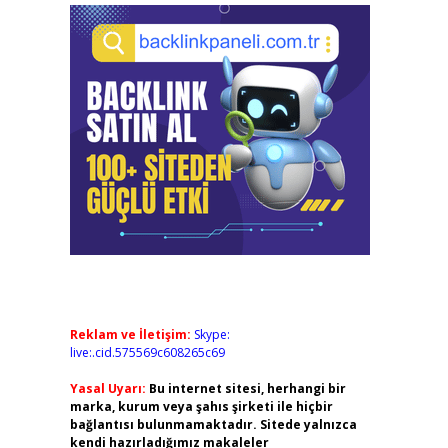
Reklam ve İletişim:
Skype:
live:.cid.575569c608265c69
Yasal Uyarı:
Bu internet sitesi, herhangi bir
marka, kurum veya şahıs şirketi ile hiçbir
bağlantısı bulunmamaktadır. Sitede yalnızca
kendi hazırladığımız makaleler