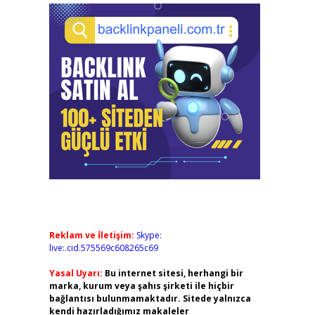
Reklam ve İletişim:
Skype:
live:.cid.575569c608265c69
Yasal Uyarı:
Bu internet sitesi, herhangi bir
marka, kurum veya şahıs şirketi ile hiçbir
bağlantısı bulunmamaktadır. Sitede yalnızca
kendi hazırladığımız makaleler