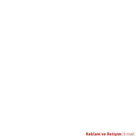
Reklam ve İletişim:
E-mail: