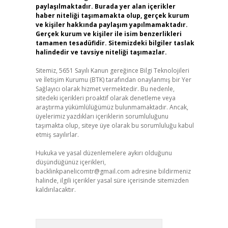
paylaşılmaktadır. Burada yer alan içerikler
haber niteliği taşımamakta olup, gerçek kurum
ve kişiler hakkında paylaşım yapılmamaktadır.
Gerçek kurum ve kişiler ile isim benzerlikleri
tamamen tesadüfidir. Sitemizdeki bilgiler taslak
halindedir ve tavsiye niteliği taşımazlar.
Sitemiz, 5651 Sayılı Kanun gereğince Bilgi Teknolojileri
ve İletişim Kurumu (BTK) tarafından onaylanmış bir Yer
Sağlayıcı olarak hizmet vermektedir. Bu nedenle,
sitedeki içerikleri proaktif olarak denetleme veya
araştırma yükümlülüğümüz bulunmamaktadır. Ancak,
üyelerimiz yazdıkları içeriklerin sorumluluğunu
taşımakta olup, siteye üye olarak bu sorumluluğu kabul
etmiş sayılırlar.
Hukuka ve yasal düzenlemelere aykırı olduğunu
düşündüğünüz içerikleri,
backlinkpanelicomtr@gmail.com
adresine bildirmeniz
halinde, ilgili içerikler yasal süre içerisinde sitemizden
kaldırılacaktır.
Arama