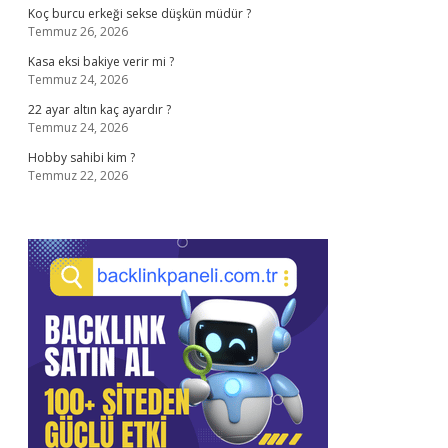
Koç burcu erkeği sekse düşkün müdür ?
Temmuz 26, 2026
Kasa eksi bakiye verir mi ?
Temmuz 24, 2026
22 ayar altın kaç ayardır ?
Temmuz 24, 2026
Hobby sahibi kim ?
Temmuz 22, 2026