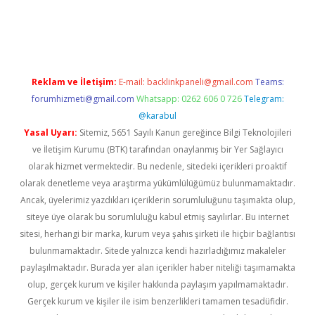
https://www.tulipbet.online/
Reklam ve İletişim:
E-mail:
backlinkpaneli@gmail.com
Teams:
forumhizmeti@gmail.com
Whatsapp: 0262 606 0 726
Telegram:
@karabul
Yasal Uyarı:
Sitemiz, 5651 Sayılı Kanun gereğince Bilgi Teknolojileri
ve İletişim Kurumu (BTK) tarafından onaylanmış bir Yer Sağlayıcı
olarak hizmet vermektedir. Bu nedenle, sitedeki içerikleri proaktif
olarak denetleme veya araştırma yükümlülüğümüz bulunmamaktadır.
Ancak, üyelerimiz yazdıkları içeriklerin sorumluluğunu taşımakta olup,
siteye üye olarak bu sorumluluğu kabul etmiş sayılırlar. Bu internet
sitesi, herhangi bir marka, kurum veya şahıs şirketi ile hiçbir bağlantısı
bulunmamaktadır. Sitede yalnızca kendi hazırladığımız makaleler
paylaşılmaktadır. Burada yer alan içerikler haber niteliği taşımamakta
olup, gerçek kurum ve kişiler hakkında paylaşım yapılmamaktadır.
Gerçek kurum ve kişiler ile isim benzerlikleri tamamen tesadüfidir.