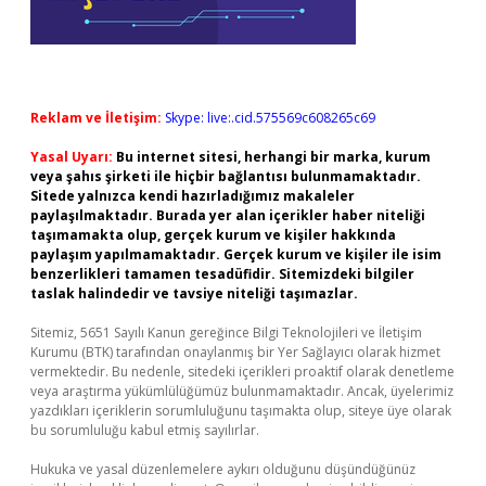
Reklam ve İletişim:
Skype: live:.cid.575569c608265c69
Yasal Uyarı:
Bu internet sitesi, herhangi bir marka, kurum
veya şahıs şirketi ile hiçbir bağlantısı bulunmamaktadır.
Sitede yalnızca kendi hazırladığımız makaleler
paylaşılmaktadır. Burada yer alan içerikler haber niteliği
taşımamakta olup, gerçek kurum ve kişiler hakkında
paylaşım yapılmamaktadır. Gerçek kurum ve kişiler ile isim
benzerlikleri tamamen tesadüfidir. Sitemizdeki bilgiler
taslak halindedir ve tavsiye niteliği taşımazlar.
Sitemiz, 5651 Sayılı Kanun gereğince Bilgi Teknolojileri ve İletişim
Kurumu (BTK) tarafından onaylanmış bir Yer Sağlayıcı olarak hizmet
vermektedir. Bu nedenle, sitedeki içerikleri proaktif olarak denetleme
veya araştırma yükümlülüğümüz bulunmamaktadır. Ancak, üyelerimiz
yazdıkları içeriklerin sorumluluğunu taşımakta olup, siteye üye olarak
bu sorumluluğu kabul etmiş sayılırlar.
Hukuka ve yasal düzenlemelere aykırı olduğunu düşündüğünüz