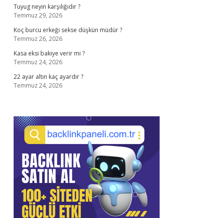
Tuyug neyin karşılığıdır ?
Temmuz 29, 2026
Koç burcu erkeği sekse düşkün müdür ?
Temmuz 26, 2026
Kasa eksi bakiye verir mi ?
Temmuz 24, 2026
22 ayar altın kaç ayardır ?
Temmuz 24, 2026