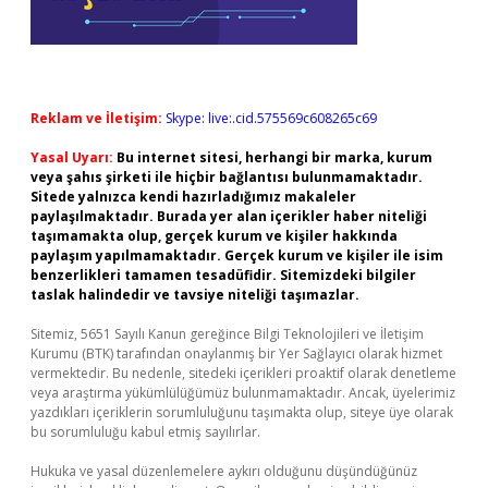
Reklam ve İletişim:
Skype: live:.cid.575569c608265c69
Yasal Uyarı:
Bu internet sitesi, herhangi bir marka, kurum
veya şahıs şirketi ile hiçbir bağlantısı bulunmamaktadır.
Sitede yalnızca kendi hazırladığımız makaleler
paylaşılmaktadır. Burada yer alan içerikler haber niteliği
taşımamakta olup, gerçek kurum ve kişiler hakkında
paylaşım yapılmamaktadır. Gerçek kurum ve kişiler ile isim
benzerlikleri tamamen tesadüfidir. Sitemizdeki bilgiler
taslak halindedir ve tavsiye niteliği taşımazlar.
Sitemiz, 5651 Sayılı Kanun gereğince Bilgi Teknolojileri ve İletişim
Kurumu (BTK) tarafından onaylanmış bir Yer Sağlayıcı olarak hizmet
vermektedir. Bu nedenle, sitedeki içerikleri proaktif olarak denetleme
veya araştırma yükümlülüğümüz bulunmamaktadır. Ancak, üyelerimiz
yazdıkları içeriklerin sorumluluğunu taşımakta olup, siteye üye olarak
bu sorumluluğu kabul etmiş sayılırlar.
Hukuka ve yasal düzenlemelere aykırı olduğunu düşündüğünüz