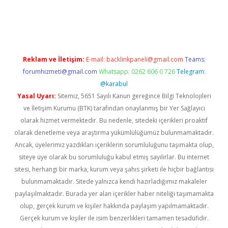
ttps://www.tulipbet.online/
Reklam ve İletişim:
E-mail:
backlinkpaneli@gmail.com
Teams:
forumhizmeti@gmail.com
Whatsapp: 0262 606 0 726
Telegram:
@karabul
Yasal Uyarı:
Sitemiz, 5651 Sayılı Kanun gereğince Bilgi Teknolojileri
ve İletişim Kurumu (BTK) tarafından onaylanmış bir Yer Sağlayıcı
olarak hizmet vermektedir. Bu nedenle, sitedeki içerikleri proaktif
olarak denetleme veya araştırma yükümlülüğümüz bulunmamaktadır.
Ancak, üyelerimiz yazdıkları içeriklerin sorumluluğunu taşımakta olup,
siteye üye olarak bu sorumluluğu kabul etmiş sayılırlar. Bu internet
sitesi, herhangi bir marka, kurum veya şahıs şirketi ile hiçbir bağlantısı
bulunmamaktadır. Sitede yalnızca kendi hazırladığımız makaleler
paylaşılmaktadır. Burada yer alan içerikler haber niteliği taşımamakta
olup, gerçek kurum ve kişiler hakkında paylaşım yapılmamaktadır.
Gerçek kurum ve kişiler ile isim benzerlikleri tamamen tesadüfidir.