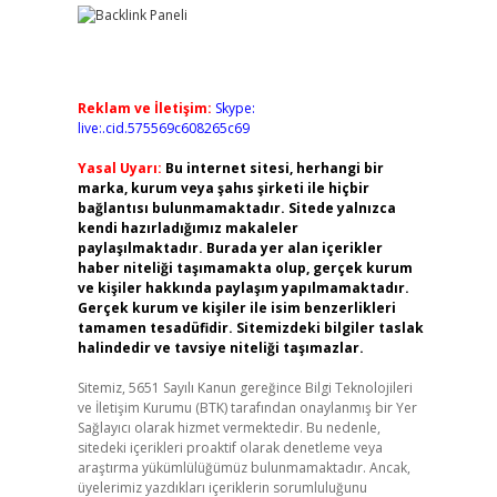
Reklam ve İletişim:
Skype:
live:.cid.575569c608265c69
Yasal Uyarı:
Bu internet sitesi, herhangi bir
marka, kurum veya şahıs şirketi ile hiçbir
bağlantısı bulunmamaktadır. Sitede yalnızca
kendi hazırladığımız makaleler
paylaşılmaktadır. Burada yer alan içerikler
haber niteliği taşımamakta olup, gerçek kurum
ve kişiler hakkında paylaşım yapılmamaktadır.
Gerçek kurum ve kişiler ile isim benzerlikleri
tamamen tesadüfidir. Sitemizdeki bilgiler taslak
halindedir ve tavsiye niteliği taşımazlar.
Sitemiz, 5651 Sayılı Kanun gereğince Bilgi Teknolojileri
ve İletişim Kurumu (BTK) tarafından onaylanmış bir Yer
Sağlayıcı olarak hizmet vermektedir. Bu nedenle,
sitedeki içerikleri proaktif olarak denetleme veya
araştırma yükümlülüğümüz bulunmamaktadır. Ancak,
üyelerimiz yazdıkları içeriklerin sorumluluğunu