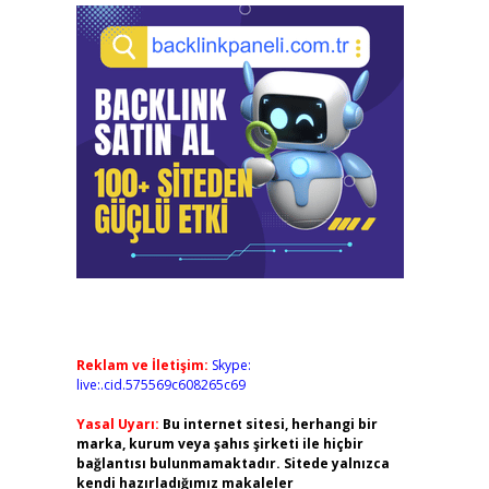
Reklam ve İletişim:
Skype:
live:.cid.575569c608265c69
Yasal Uyarı:
Bu internet sitesi, herhangi bir
marka, kurum veya şahıs şirketi ile hiçbir
bağlantısı bulunmamaktadır. Sitede yalnızca
kendi hazırladığımız makaleler