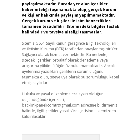
paylaşılmaktadır. Burada yer alan içerikler
haber niteliği taşımamakta olup, gerçek kurum
ve kişiler hakkında paylaşım yapılmamaktadır.
Gerçek kurum ve kişiler ile isim benzerlikleri
tamamen tesadüfidir. Sitemizdeki bilgiler taslak
halindedir ve tavsiye niteliği taşımazlar.
Sitemiz, 5651 Sayılı Kanun gereğince Bilgi Teknolojileri
ve İletişim Kurumu (BTK) tarafından onaylanmış bir Yer
Sağlayıcı olarak hizmet vermektedir. Bu nedenle,
sitedeki içerikleri proaktif olarak denetleme veya
araştırma yükümlülüğümüz bulunmamaktadır. Ancak,
üyelerimiz yazdıkları içeriklerin sorumluluğunu
taşımakta olup, siteye üye olarak bu sorumluluğu kabul
etmiş sayılırlar.
Hukuka ve yasal düzenlemelere aykırı olduğunu
düşündüğünüz içerikleri,
backlinkpanelicomtr@gmail.com
adresine bildirmeniz
halinde, ilgili içerikler yasal süre içerisinde sitemizden
kaldırılacaktır.
Arama