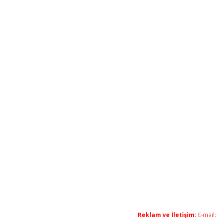
Reklam ve İletişim:
E-mail: