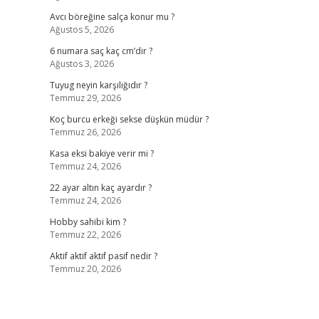
Avcı böreğine salça konur mu ?
Ağustos 5, 2026
6 numara saç kaç cm’dir ?
Ağustos 3, 2026
Tuyug neyin karşılığıdır ?
Temmuz 29, 2026
Koç burcu erkeği sekse düşkün müdür ?
Temmuz 26, 2026
Kasa eksi bakiye verir mi ?
Temmuz 24, 2026
22 ayar altın kaç ayardır ?
Temmuz 24, 2026
Hobby sahibi kim ?
Temmuz 22, 2026
Aktif aktif aktif pasif nedir ?
Temmuz 20, 2026