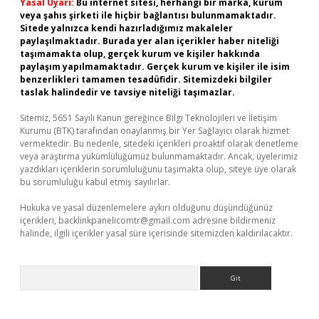
Yasal Uyarı:
Bu internet sitesi, herhangi bir marka, kurum
veya şahıs şirketi ile hiçbir bağlantısı bulunmamaktadır.
Sitede yalnızca kendi hazırladığımız makaleler
paylaşılmaktadır. Burada yer alan içerikler haber niteliği
taşımamakta olup, gerçek kurum ve kişiler hakkında
paylaşım yapılmamaktadır. Gerçek kurum ve kişiler ile isim
benzerlikleri tamamen tesadüfidir. Sitemizdeki bilgiler
taslak halindedir ve tavsiye niteliği taşımazlar.
Sitemiz, 5651 Sayılı Kanun gereğince Bilgi Teknolojileri ve İletişim
Kurumu (BTK) tarafından onaylanmış bir Yer Sağlayıcı olarak hizmet
vermektedir. Bu nedenle, sitedeki içerikleri proaktif olarak denetleme
veya araştırma yükümlülüğümüz bulunmamaktadır. Ancak, üyelerimiz
yazdıkları içeriklerin sorumluluğunu taşımakta olup, siteye üye olarak
bu sorumluluğu kabul etmiş sayılırlar.
Hukuka ve yasal düzenlemelere aykırı olduğunu düşündüğünüz
içerikleri,
backlinkpanelicomtr@gmail.com
adresine bildirmeniz
halinde, ilgili içerikler yasal süre içerisinde sitemizden kaldırılacaktır.
Arama