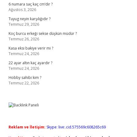
6 numara saç kaç cm’dir ?
Ağustos 3, 2026
Tuyug neyin karşılığıdır ?
Temmuz 29, 2026
Koç burcu erkeği sekse düşkün müdür ?
Temmuz 26, 2026
Kasa eksi bakiye verir mi ?
Temmuz 24, 2026
22 ayar altın kaç ayardır ?
Temmuz 24, 2026
Hobby sahibi kim ?
Temmuz 22, 2026
Reklam ve İletişim:
Skype: live:.cid.575569c608265c69