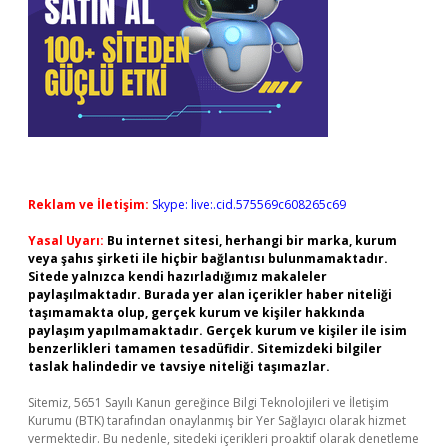
Reklam ve İletişim:
Skype: live:.cid.575569c608265c69
Yasal Uyarı:
Bu internet sitesi, herhangi bir marka, kurum
veya şahıs şirketi ile hiçbir bağlantısı bulunmamaktadır.
Sitede yalnızca kendi hazırladığımız makaleler
paylaşılmaktadır. Burada yer alan içerikler haber niteliği
taşımamakta olup, gerçek kurum ve kişiler hakkında
paylaşım yapılmamaktadır. Gerçek kurum ve kişiler ile isim
benzerlikleri tamamen tesadüfidir. Sitemizdeki bilgiler
taslak halindedir ve tavsiye niteliği taşımazlar.
Sitemiz, 5651 Sayılı Kanun gereğince Bilgi Teknolojileri ve İletişim
Kurumu (BTK) tarafından onaylanmış bir Yer Sağlayıcı olarak hizmet
vermektedir. Bu nedenle, sitedeki içerikleri proaktif olarak denetleme