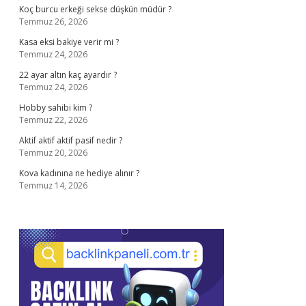
Koç burcu erkeği sekse düşkün müdür ?
Temmuz 26, 2026
Kasa eksi bakiye verir mi ?
Temmuz 24, 2026
22 ayar altın kaç ayardır ?
Temmuz 24, 2026
Hobby sahibi kim ?
Temmuz 22, 2026
Aktif aktif aktif pasif nedir ?
Temmuz 20, 2026
Kova kadınına ne hediye alınır ?
Temmuz 14, 2026