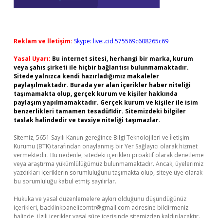
Reklam ve İletişim:
Skype: live:.cid.575569c608265c69
Yasal Uyarı:
Bu internet sitesi, herhangi bir marka, kurum
veya şahıs şirketi ile hiçbir bağlantısı bulunmamaktadır.
Sitede yalnızca kendi hazırladığımız makaleler
paylaşılmaktadır. Burada yer alan içerikler haber niteliği
taşımamakta olup, gerçek kurum ve kişiler hakkında
paylaşım yapılmamaktadır. Gerçek kurum ve kişiler ile isim
benzerlikleri tamamen tesadüfidir. Sitemizdeki bilgiler
taslak halindedir ve tavsiye niteliği taşımazlar.
Sitemiz, 5651 Sayılı Kanun gereğince Bilgi Teknolojileri ve İletişim
Kurumu (BTK) tarafından onaylanmış bir Yer Sağlayıcı olarak hizmet
vermektedir. Bu nedenle, sitedeki içerikleri proaktif olarak denetleme
veya araştırma yükümlülüğümüz bulunmamaktadır. Ancak, üyelerimiz
yazdıkları içeriklerin sorumluluğunu taşımakta olup, siteye üye olarak
bu sorumluluğu kabul etmiş sayılırlar.
Hukuka ve yasal düzenlemelere aykırı olduğunu düşündüğünüz
içerikleri,
backlinkpanelicomtr@gmail.com
adresine bildirmeniz
halinde, ilgili içerikler yasal süre içerisinde sitemizden kaldırılacaktır.