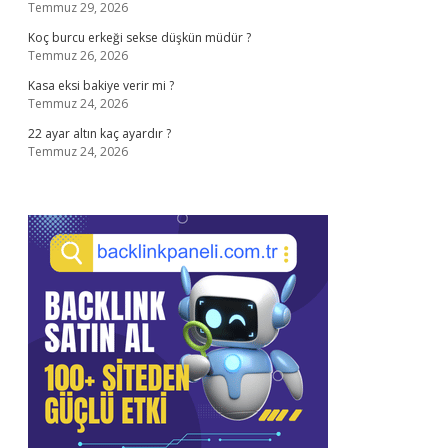
Temmuz 29, 2026
Koç burcu erkeği sekse düşkün müdür ?
Temmuz 26, 2026
Kasa eksi bakiye verir mi ?
Temmuz 24, 2026
22 ayar altın kaç ayardır ?
Temmuz 24, 2026