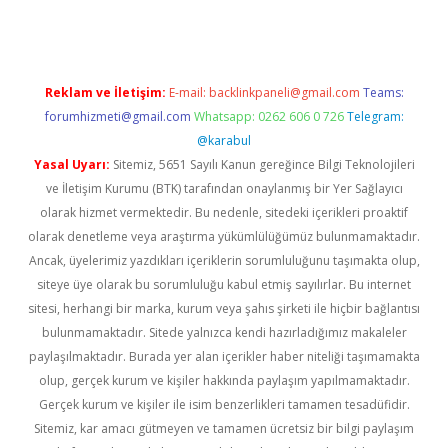
Reklam ve İletişim:
E-mail:
backlinkpaneli@gmail.com
Teams:
forumhizmeti@gmail.com
Whatsapp: 0262 606 0 726
Telegram:
@karabul
Yasal Uyarı:
Sitemiz, 5651 Sayılı Kanun gereğince Bilgi Teknolojileri
ve İletişim Kurumu (BTK) tarafından onaylanmış bir Yer Sağlayıcı
olarak hizmet vermektedir. Bu nedenle, sitedeki içerikleri proaktif
olarak denetleme veya araştırma yükümlülüğümüz bulunmamaktadır.
Ancak, üyelerimiz yazdıkları içeriklerin sorumluluğunu taşımakta olup,
siteye üye olarak bu sorumluluğu kabul etmiş sayılırlar. Bu internet
sitesi, herhangi bir marka, kurum veya şahıs şirketi ile hiçbir bağlantısı
bulunmamaktadır. Sitede yalnızca kendi hazırladığımız makaleler
paylaşılmaktadır. Burada yer alan içerikler haber niteliği taşımamakta
olup, gerçek kurum ve kişiler hakkında paylaşım yapılmamaktadır.
Gerçek kurum ve kişiler ile isim benzerlikleri tamamen tesadüfidir.
Sitemiz, kar amacı gütmeyen ve tamamen ücretsiz bir bilgi paylaşım