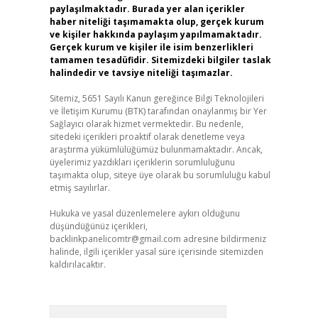
paylaşılmaktadır. Burada yer alan içerikler
haber niteliği taşımamakta olup, gerçek kurum
ve kişiler hakkında paylaşım yapılmamaktadır.
Gerçek kurum ve kişiler ile isim benzerlikleri
tamamen tesadüfidir. Sitemizdeki bilgiler taslak
halindedir ve tavsiye niteliği taşımazlar.
Sitemiz, 5651 Sayılı Kanun gereğince Bilgi Teknolojileri
ve İletişim Kurumu (BTK) tarafından onaylanmış bir Yer
Sağlayıcı olarak hizmet vermektedir. Bu nedenle,
sitedeki içerikleri proaktif olarak denetleme veya
araştırma yükümlülüğümüz bulunmamaktadır. Ancak,
üyelerimiz yazdıkları içeriklerin sorumluluğunu
taşımakta olup, siteye üye olarak bu sorumluluğu kabul
etmiş sayılırlar.
Hukuka ve yasal düzenlemelere aykırı olduğunu
düşündüğünüz içerikleri,
backlinkpanelicomtr@gmail.com
adresine bildirmeniz
halinde, ilgili içerikler yasal süre içerisinde sitemizden
kaldırılacaktır.
Arama