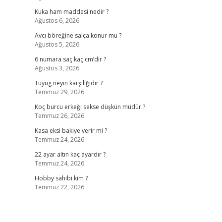
Kuka ham maddesi nedir ?
Ağustos 6, 2026
Avcı böreğine salça konur mu ?
Ağustos 5, 2026
6 numara saç kaç cm’dir ?
Ağustos 3, 2026
Tuyug neyin karşılığıdır ?
Temmuz 29, 2026
Koç burcu erkeği sekse düşkün müdür ?
Temmuz 26, 2026
Kasa eksi bakiye verir mi ?
Temmuz 24, 2026
22 ayar altın kaç ayardır ?
Temmuz 24, 2026
Hobby sahibi kim ?
Temmuz 22, 2026