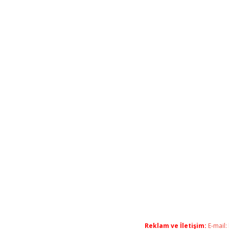
Reklam ve İletişim:
E-mail: