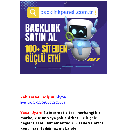
Reklam ve İletişim:
Skype:
live:.cid.575569c608265c69
Yasal Uyarı:
Bu internet sitesi, herhangi bir
marka, kurum veya şahıs şirketi ile hiçbir
bağlantısı bulunmamaktadır. Sitede yalnızca
kendi hazırladığımız makaleler