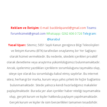
https://www.tulipbet.online/
Reklam ve İletişim:
E-mail:
backlinkpaneli@gmail.com
Teams:
forumhizmeti@gmail.com
Whatsapp: 0262 606 0 726
Telegram:
@karabul
Yasal Uyarı:
Sitemiz, 5651 Sayılı Kanun gereğince Bilgi Teknolojileri
ve İletişim Kurumu (BTK) tarafından onaylanmış bir Yer Sağlayıcı
olarak hizmet vermektedir. Bu nedenle, sitedeki içerikleri proaktif
olarak denetleme veya araştırma yükümlülüğümüz bulunmamaktadır.
Ancak, üyelerimiz yazdıkları içeriklerin sorumluluğunu taşımakta olup,
siteye üye olarak bu sorumluluğu kabul etmiş sayılırlar. Bu internet
sitesi, herhangi bir marka, kurum veya şahıs şirketi ile hiçbir bağlantısı
bulunmamaktadır. Sitede yalnızca kendi hazırladığımız makaleler
paylaşılmaktadır. Burada yer alan içerikler haber niteliği taşımamakta
olup, gerçek kurum ve kişiler hakkında paylaşım yapılmamaktadır.
Gerçek kurum ve kişiler ile isim benzerlikleri tamamen tesadüfidir.