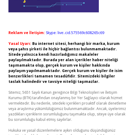
Reklam ve İletişim:
Skype: live:.cid.575569c608265c69
Yasal Uyarı:
Bu internet sitesi, herhangi bir marka, kurum
veya şahıs şirketi ile hiçbir bağlantısı bulunmamaktadır.
Sitede yalnızca kendi hazırladığımız makaleler
paylaşılmaktadır. Burada yer alan içerikler haber niteliği
taşımamakta olup, gerçek kurum ve kişiler hakkında
paylaşım yapılmamaktadır. Gerçek kurum ve kişiler ile isim
benzerlikleri tamamen tesadüfidir. Sitemizdeki bilgiler
taslak halindedir ve tavsiye niteliği taşımazlar.
Sitemiz, 5651 Sayılı Kanun gereğince Bilgi Teknolojileri ve İletişim
Kurumu (BTK) tarafından onaylanmış bir Yer Sağlayıcı olarak hizmet
vermektedir. Bu nedenle, sitedeki içerikleri proaktif olarak denetleme
veya araştırma yükümlülüğümüz bulunmamaktadır. Ancak, üyelerimiz
yazdıkları içeriklerin sorumluluğunu taşımakta olup, siteye üye olarak
bu sorumluluğu kabul etmiş sayılırlar.
Hukuka ve yasal düzenlemelere aykırı olduğunu düşündüğünüz