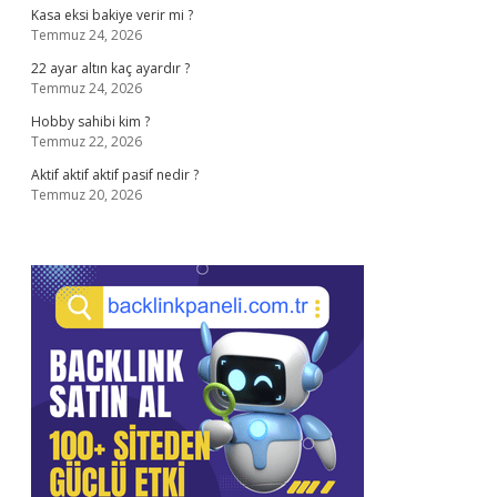
Kasa eksi bakiye verir mi ?
Temmuz 24, 2026
22 ayar altın kaç ayardır ?
Temmuz 24, 2026
Hobby sahibi kim ?
Temmuz 22, 2026
Aktif aktif aktif pasif nedir ?
Temmuz 20, 2026