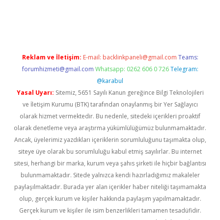
https://www.tulipbet.online/
Reklam ve İletişim:
E-mail:
backlinkpaneli@gmail.com
Teams:
forumhizmeti@gmail.com
Whatsapp: 0262 606 0 726
Telegram:
@karabul
Yasal Uyarı:
Sitemiz, 5651 Sayılı Kanun gereğince Bilgi Teknolojileri
ve İletişim Kurumu (BTK) tarafından onaylanmış bir Yer Sağlayıcı
olarak hizmet vermektedir. Bu nedenle, sitedeki içerikleri proaktif
olarak denetleme veya araştırma yükümlülüğümüz bulunmamaktadır.
Ancak, üyelerimiz yazdıkları içeriklerin sorumluluğunu taşımakta olup,
siteye üye olarak bu sorumluluğu kabul etmiş sayılırlar. Bu internet
sitesi, herhangi bir marka, kurum veya şahıs şirketi ile hiçbir bağlantısı
bulunmamaktadır. Sitede yalnızca kendi hazırladığımız makaleler
paylaşılmaktadır. Burada yer alan içerikler haber niteliği taşımamakta
olup, gerçek kurum ve kişiler hakkında paylaşım yapılmamaktadır.
Gerçek kurum ve kişiler ile isim benzerlikleri tamamen tesadüfidir.