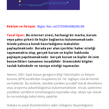
Reklam ve İletişim:
Skype: live:.cid.575569c608265c69
Yasal Uyarı:
Bu internet sitesi, herhangi bir marka, kurum
veya şahıs şirketi ile hiçbir bağlantısı bulunmamaktadır.
Sitede yalnızca kendi hazırladığımız makaleler
paylaşılmaktadır. Burada yer alan içerikler haber niteliği
taşımamakta olup, gerçek kurum ve kişiler hakkında
paylaşım yapılmamaktadır. Gerçek kurum ve kişiler ile isim
benzerlikleri tamamen tesadüfidir. Sitemizdeki bilgiler
taslak halindedir ve tavsiye niteliği taşımazlar.
Sitemiz, 5651 Sayılı Kanun gereğince Bilgi Teknolojileri ve İletişim
Kurumu (BTK) tarafından onaylanmış bir Yer Sağlayıcı olarak hizmet
vermektedir. Bu nedenle, sitedeki içerikleri proaktif olarak denetleme
veya araştırma yükümlülüğümüz bulunmamaktadır. Ancak, üyelerimiz
yazdıkları içeriklerin sorumluluğunu taşımakta olup, siteye üye olarak
bu sorumluluğu kabul etmiş sayılırlar.
Hukuka ve yasal düzenlemelere aykırı olduğunu düşündüğünüz