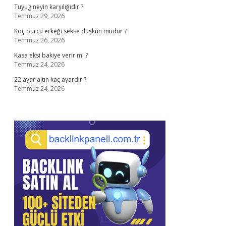
Tuyug neyin karşılığıdır ?
Temmuz 29, 2026
Koç burcu erkeği sekse düşkün müdür ?
Temmuz 26, 2026
Kasa eksi bakiye verir mi ?
Temmuz 24, 2026
22 ayar altın kaç ayardır ?
Temmuz 24, 2026