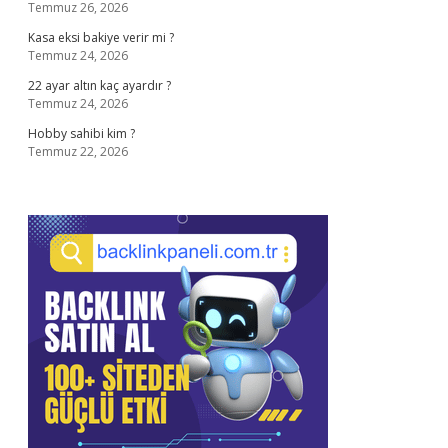
Temmuz 26, 2026
Kasa eksi bakiye verir mi ?
Temmuz 24, 2026
22 ayar altın kaç ayardır ?
Temmuz 24, 2026
Hobby sahibi kim ?
Temmuz 22, 2026