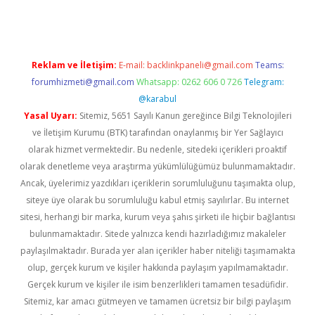
Reklam ve İletişim:
E-mail:
backlinkpaneli@gmail.com
Teams:
forumhizmeti@gmail.com
Whatsapp: 0262 606 0 726
Telegram:
@karabul
Yasal Uyarı:
Sitemiz, 5651 Sayılı Kanun gereğince Bilgi Teknolojileri
ve İletişim Kurumu (BTK) tarafından onaylanmış bir Yer Sağlayıcı
olarak hizmet vermektedir. Bu nedenle, sitedeki içerikleri proaktif
olarak denetleme veya araştırma yükümlülüğümüz bulunmamaktadır.
Ancak, üyelerimiz yazdıkları içeriklerin sorumluluğunu taşımakta olup,
siteye üye olarak bu sorumluluğu kabul etmiş sayılırlar. Bu internet
sitesi, herhangi bir marka, kurum veya şahıs şirketi ile hiçbir bağlantısı
bulunmamaktadır. Sitede yalnızca kendi hazırladığımız makaleler
paylaşılmaktadır. Burada yer alan içerikler haber niteliği taşımamakta
olup, gerçek kurum ve kişiler hakkında paylaşım yapılmamaktadır.
Gerçek kurum ve kişiler ile isim benzerlikleri tamamen tesadüfidir.
Sitemiz, kar amacı gütmeyen ve tamamen ücretsiz bir bilgi paylaşım