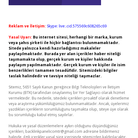
Reklam ve İletişim:
Skype: live:.cid.575569c608265c69
Yasal Uyarı:
Bu internet sitesi, herhangi bir marka, kurum
veya şahıs şirketi ile hiçbir bağlantısı bulunmamaktadır.
Sitede yalnızca kendi hazırladığımız makaleler
paylaşılmaktadır. Burada yer alan içerikler haber niteliği
taşımamakta olup, gerçek kurum ve kişiler hakkında
paylaşım yapılmamaktadır. Gerçek kurum ve kişiler ile isim
benzerlikleri tamamen tesadüfidir. Sitemizdeki bilgiler
taslak halindedir ve tavsiye niteliği taşımazlar.
Sitemiz, 5651 Sayılı Kanun gereğince Bilgi Teknolojileri ve İletişim
Kurumu (BTK) tarafından onaylanmış bir Yer Sağlayıcı olarak hizmet
vermektedir. Bu nedenle, sitedeki içerikleri proaktif olarak denetleme
veya araştırma yükümlülüğümüz bulunmamaktadır. Ancak, üyelerimiz
yazdıkları içeriklerin sorumluluğunu taşımakta olup, siteye üye olarak
bu sorumluluğu kabul etmiş sayılırlar.
Hukuka ve yasal düzenlemelere aykırı olduğunu düşündüğünüz
içerikleri,
backlinkpanelicomtr@gmail.com
adresine bildirmeniz
halinde, ilgili içerikler yasal süre içerisinde sitemizden kaldırılacaktır.