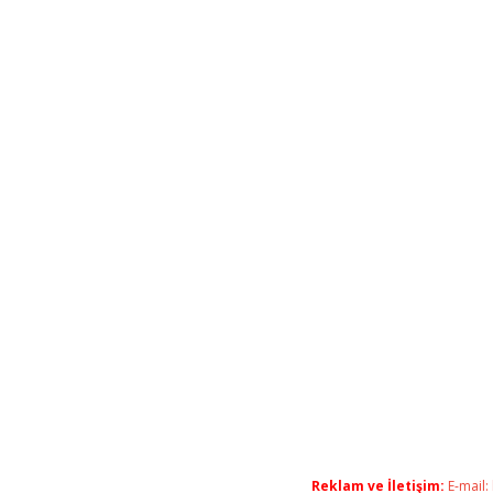
Reklam ve İletişim:
E-mail: