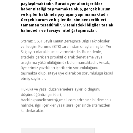
paylaşılmaktadır. Burada yer alan içerikler
haber niteliği taşımamakta olup, gerçek kurum
ve kişiler hakkında paylaşım yapılmamaktadır.
Gerçek kurum ve kişiler ile isim benzerlikleri
tamamen tesadüfidir. Sitemizdeki bilgiler taslak
halindedir ve tavsiye niteliği taşımazlar.
Sitemiz, 5651 Sayılı Kanun gereğince Bilgi Teknolojileri
ve İletişim Kurumu (BTK) tarafından onaylanmış bir Yer
Sağlayıcı olarak hizmet vermektedir. Bu nedenle,
sitedeki içerikleri proaktif olarak denetleme veya
araştırma yükümlülüğümüz bulunmamaktadır. Ancak,
üyelerimiz yazdıkları içeriklerin sorumluluğunu
taşımakta olup, siteye üye olarak bu sorumluluğu kabul
etmiş sayılırlar.
Hukuka ve yasal düzenlemelere aykırı olduğunu
düşündüğünüz içerikleri,
backlinkpanelicomtr@gmail.com
adresine bildirmeniz
halinde, ilgili içerikler yasal süre içerisinde sitemizden
kaldırılacaktır.
Arama