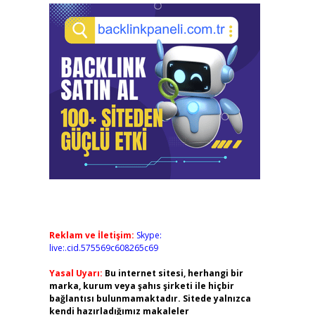
Reklam ve İletişim:
Skype:
live:.cid.575569c608265c69
Yasal Uyarı:
Bu internet sitesi, herhangi bir
marka, kurum veya şahıs şirketi ile hiçbir
bağlantısı bulunmamaktadır. Sitede yalnızca
kendi hazırladığımız makaleler