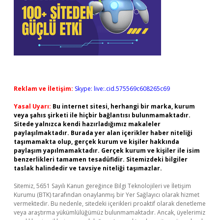
Reklam ve İletişim:
Skype: live:.cid.575569c608265c69
Yasal Uyarı:
Bu internet sitesi, herhangi bir marka, kurum
veya şahıs şirketi ile hiçbir bağlantısı bulunmamaktadır.
Sitede yalnızca kendi hazırladığımız makaleler
paylaşılmaktadır. Burada yer alan içerikler haber niteliği
taşımamakta olup, gerçek kurum ve kişiler hakkında
paylaşım yapılmamaktadır. Gerçek kurum ve kişiler ile isim
benzerlikleri tamamen tesadüfidir. Sitemizdeki bilgiler
taslak halindedir ve tavsiye niteliği taşımazlar.
Sitemiz, 5651 Sayılı Kanun gereğince Bilgi Teknolojileri ve İletişim
Kurumu (BTK) tarafından onaylanmış bir Yer Sağlayıcı olarak hizmet
vermektedir. Bu nedenle, sitedeki içerikleri proaktif olarak denetleme
veya araştırma yükümlülüğümüz bulunmamaktadır. Ancak, üyelerimiz