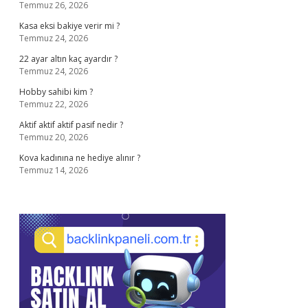
Temmuz 26, 2026
Kasa eksi bakiye verir mi ?
Temmuz 24, 2026
22 ayar altın kaç ayardır ?
Temmuz 24, 2026
Hobby sahibi kim ?
Temmuz 22, 2026
Aktif aktif aktif pasif nedir ?
Temmuz 20, 2026
Kova kadınına ne hediye alınır ?
Temmuz 14, 2026