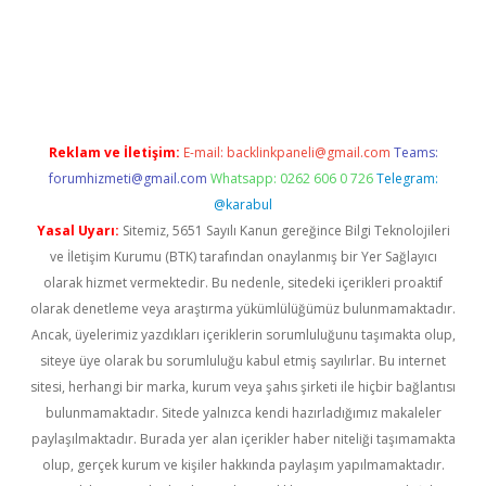
ne/
Reklam ve İletişim:
E-mail:
backlinkpaneli@gmail.com
Teams:
forumhizmeti@gmail.com
Whatsapp: 0262 606 0 726
Telegram:
@karabul
Yasal Uyarı:
Sitemiz, 5651 Sayılı Kanun gereğince Bilgi Teknolojileri
ve İletişim Kurumu (BTK) tarafından onaylanmış bir Yer Sağlayıcı
olarak hizmet vermektedir. Bu nedenle, sitedeki içerikleri proaktif
olarak denetleme veya araştırma yükümlülüğümüz bulunmamaktadır.
Ancak, üyelerimiz yazdıkları içeriklerin sorumluluğunu taşımakta olup,
siteye üye olarak bu sorumluluğu kabul etmiş sayılırlar. Bu internet
sitesi, herhangi bir marka, kurum veya şahıs şirketi ile hiçbir bağlantısı
bulunmamaktadır. Sitede yalnızca kendi hazırladığımız makaleler
paylaşılmaktadır. Burada yer alan içerikler haber niteliği taşımamakta
olup, gerçek kurum ve kişiler hakkında paylaşım yapılmamaktadır.