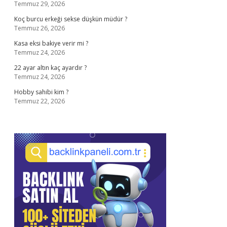
Temmuz 29, 2026
Koç burcu erkeği sekse düşkün müdür ?
Temmuz 26, 2026
Kasa eksi bakiye verir mi ?
Temmuz 24, 2026
22 ayar altın kaç ayardır ?
Temmuz 24, 2026
Hobby sahibi kim ?
Temmuz 22, 2026