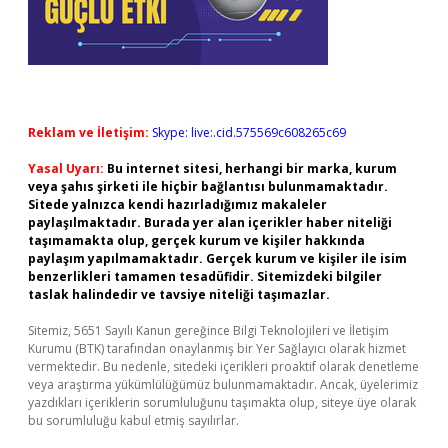
Reklam ve İletişim:
Skype: live:.cid.575569c608265c69
Yasal Uyarı:
Bu internet sitesi, herhangi bir marka, kurum
veya şahıs şirketi ile hiçbir bağlantısı bulunmamaktadır.
Sitede yalnızca kendi hazırladığımız makaleler
paylaşılmaktadır. Burada yer alan içerikler haber niteliği
taşımamakta olup, gerçek kurum ve kişiler hakkında
paylaşım yapılmamaktadır. Gerçek kurum ve kişiler ile isim
benzerlikleri tamamen tesadüfidir. Sitemizdeki bilgiler
taslak halindedir ve tavsiye niteliği taşımazlar.
Sitemiz, 5651 Sayılı Kanun gereğince Bilgi Teknolojileri ve İletişim
Kurumu (BTK) tarafından onaylanmış bir Yer Sağlayıcı olarak hizmet
vermektedir. Bu nedenle, sitedeki içerikleri proaktif olarak denetleme
veya araştırma yükümlülüğümüz bulunmamaktadır. Ancak, üyelerimiz
yazdıkları içeriklerin sorumluluğunu taşımakta olup, siteye üye olarak
bu sorumluluğu kabul etmiş sayılırlar.