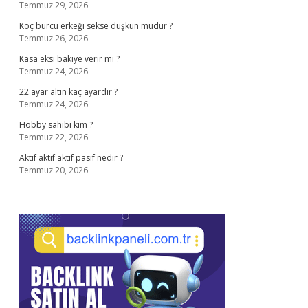
Temmuz 29, 2026
Koç burcu erkeği sekse düşkün müdür ?
Temmuz 26, 2026
Kasa eksi bakiye verir mi ?
Temmuz 24, 2026
22 ayar altın kaç ayardır ?
Temmuz 24, 2026
Hobby sahibi kim ?
Temmuz 22, 2026
Aktif aktif aktif pasif nedir ?
Temmuz 20, 2026