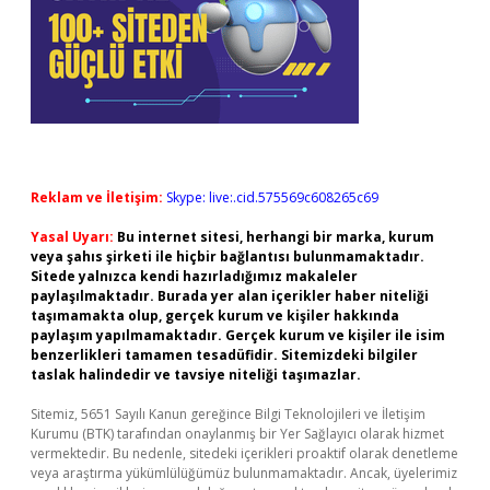
Reklam ve İletişim:
Skype: live:.cid.575569c608265c69
Yasal Uyarı:
Bu internet sitesi, herhangi bir marka, kurum
veya şahıs şirketi ile hiçbir bağlantısı bulunmamaktadır.
Sitede yalnızca kendi hazırladığımız makaleler
paylaşılmaktadır. Burada yer alan içerikler haber niteliği
taşımamakta olup, gerçek kurum ve kişiler hakkında
paylaşım yapılmamaktadır. Gerçek kurum ve kişiler ile isim
benzerlikleri tamamen tesadüfidir. Sitemizdeki bilgiler
taslak halindedir ve tavsiye niteliği taşımazlar.
Sitemiz, 5651 Sayılı Kanun gereğince Bilgi Teknolojileri ve İletişim
Kurumu (BTK) tarafından onaylanmış bir Yer Sağlayıcı olarak hizmet
vermektedir. Bu nedenle, sitedeki içerikleri proaktif olarak denetleme
veya araştırma yükümlülüğümüz bulunmamaktadır. Ancak, üyelerimiz