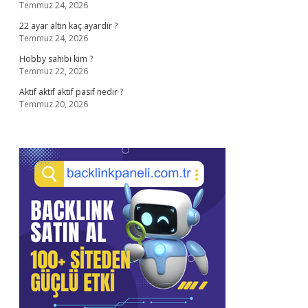
Temmuz 24, 2026
22 ayar altın kaç ayardır ?
Temmuz 24, 2026
Hobby sahibi kim ?
Temmuz 22, 2026
Aktif aktif aktif pasif nedir ?
Temmuz 20, 2026