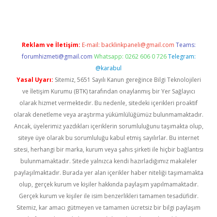
Reklam ve İletişim:
E-mail:
backlinkpaneli@gmail.com
Teams:
forumhizmeti@gmail.com
Whatsapp: 0262 606 0 726
Telegram:
@karabul
Yasal Uyarı:
Sitemiz, 5651 Sayılı Kanun gereğince Bilgi Teknolojileri
ve İletişim Kurumu (BTK) tarafından onaylanmış bir Yer Sağlayıcı
olarak hizmet vermektedir. Bu nedenle, sitedeki içerikleri proaktif
olarak denetleme veya araştırma yükümlülüğümüz bulunmamaktadır.
Ancak, üyelerimiz yazdıkları içeriklerin sorumluluğunu taşımakta olup,
siteye üye olarak bu sorumluluğu kabul etmiş sayılırlar. Bu internet
sitesi, herhangi bir marka, kurum veya şahıs şirketi ile hiçbir bağlantısı
bulunmamaktadır. Sitede yalnızca kendi hazırladığımız makaleler
paylaşılmaktadır. Burada yer alan içerikler haber niteliği taşımamakta
olup, gerçek kurum ve kişiler hakkında paylaşım yapılmamaktadır.
Gerçek kurum ve kişiler ile isim benzerlikleri tamamen tesadüfidir.
Sitemiz, kar amacı gütmeyen ve tamamen ücretsiz bir bilgi paylaşım