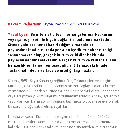
Reklam ve İletişim:
Skype: live:.cid.575569c608265c69
Yasal Uyarı:
Bu internet sitesi, herhangi bir marka, kurum
veya şahıs şirketi ile hiçbir bağlantısı bulunmamaktadır.
Sitede yalnızca kendi hazırladığımız makaleler
paylaşılmaktadır. Burada yer alan içerikler haber niteliği
taşımamakta olup, gerçek kurum ve kişiler hakkında
paylaşım yapılmamaktadır. Gerçek kurum ve kişiler ile isim
benzerlikleri tamamen tesadüfidir. Sitemizdeki bilgiler
taslak halindedir ve tavsiye niteliği taşımazlar.
Sitemiz, 5651 Sayılı Kanun gereğince Bilgi Teknolojileri ve İletişim
Kurumu (BTK) tarafından onaylanmış bir Yer Sağlayıcı olarak hizmet
vermektedir. Bu nedenle, sitedeki içerikleri proaktif olarak denetleme
veya araştırma yükümlülüğümüz bulunmamaktadır. Ancak, üyelerimiz
yazdıkları içeriklerin sorumluluğunu taşımakta olup, siteye üye olarak
bu sorumluluğu kabul etmiş sayılırlar.
Hukuka ve yasal düzenlemelere aykırı olduğunu düşündüğünüz
içerikleri,
backlinkpanelicomtr@gmail.com
adresine bildirmeniz
halinde, ilgili içerikler yasal süre içerisinde sitemizden kaldırılacaktır.