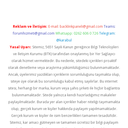
Reklam ve İletişim:
E-mail:
backlinkpaneli@gmail.com
Teams:
forumhizmeti@gmail.com
Whatsapp: 0262 606 0 726
Telegram:
@karabul
Yasal Uyarı:
Sitemiz, 5651 Sayılı Kanun gereğince Bilgi Teknolojileri
ve İletişim Kurumu (BTK) tarafından onaylanmış bir Yer Sağlayıcı
olarak hizmet vermektedir. Bu nedenle, sitedeki içerikleri proaktif
olarak denetleme veya araştırma yükümlülüğümüz bulunmamaktadır.
Ancak, üyelerimiz yazdıkları içeriklerin sorumluluğunu taşımakta olup,
siteye üye olarak bu sorumluluğu kabul etmiş sayılırlar. Bu internet
sitesi, herhangi bir marka, kurum veya şahıs şirketi ile hiçbir bağlantısı
bulunmamaktadır. Sitede yalnızca kendi hazırladığımız makaleler
paylaşılmaktadır. Burada yer alan içerikler haber niteliği taşımamakta
olup, gerçek kurum ve kişiler hakkında paylaşım yapılmamaktadır.
Gerçek kurum ve kişiler ile isim benzerlikleri tamamen tesadüfidir.
Sitemiz, kar amacı gütmeyen ve tamamen ücretsiz bir bilgi paylaşım