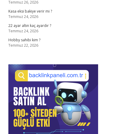
Temmuz 26, 2026
Kasa eksi bakiye verir mi ?
Temmuz 24, 2026
22 ayar altın kaç ayardır ?
Temmuz 24, 2026
Hobby sahibi kim ?
Temmuz 22, 2026