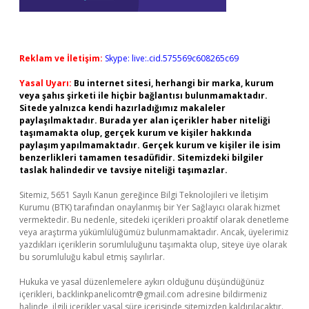
Reklam ve İletişim:
Skype: live:.cid.575569c608265c69
Yasal Uyarı:
Bu internet sitesi, herhangi bir marka, kurum
veya şahıs şirketi ile hiçbir bağlantısı bulunmamaktadır.
Sitede yalnızca kendi hazırladığımız makaleler
paylaşılmaktadır. Burada yer alan içerikler haber niteliği
taşımamakta olup, gerçek kurum ve kişiler hakkında
paylaşım yapılmamaktadır. Gerçek kurum ve kişiler ile isim
benzerlikleri tamamen tesadüfidir. Sitemizdeki bilgiler
taslak halindedir ve tavsiye niteliği taşımazlar.
Sitemiz, 5651 Sayılı Kanun gereğince Bilgi Teknolojileri ve İletişim
Kurumu (BTK) tarafından onaylanmış bir Yer Sağlayıcı olarak hizmet
vermektedir. Bu nedenle, sitedeki içerikleri proaktif olarak denetleme
veya araştırma yükümlülüğümüz bulunmamaktadır. Ancak, üyelerimiz
yazdıkları içeriklerin sorumluluğunu taşımakta olup, siteye üye olarak
bu sorumluluğu kabul etmiş sayılırlar.
Hukuka ve yasal düzenlemelere aykırı olduğunu düşündüğünüz
içerikleri,
backlinkpanelicomtr@gmail.com
adresine bildirmeniz
halinde, ilgili içerikler yasal süre içerisinde sitemizden kaldırılacaktır.