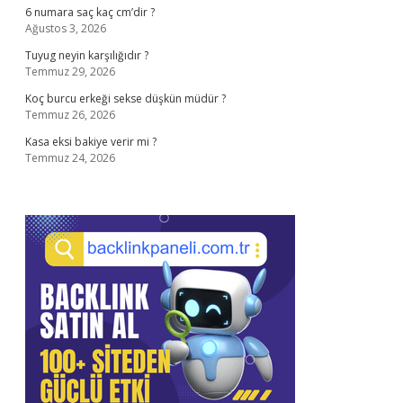
6 numara saç kaç cm’dir ?
Ağustos 3, 2026
Tuyug neyin karşılığıdır ?
Temmuz 29, 2026
Koç burcu erkeği sekse düşkün müdür ?
Temmuz 26, 2026
Kasa eksi bakiye verir mi ?
Temmuz 24, 2026