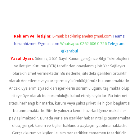
https://www.tulipbet.online/
Reklam ve İletişim:
E-mail:
backlinkpaneli@gmail.com
Teams:
forumhizmeti@gmail.com
Whatsapp: 0262 606 0 726
Telegram:
@karabul
Yasal Uyarı:
Sitemiz, 5651 Sayılı Kanun gereğince Bilgi Teknolojileri
ve İletişim Kurumu (BTK) tarafından onaylanmış bir Yer Sağlayıcı
olarak hizmet vermektedir. Bu nedenle, sitedeki içerikleri proaktif
olarak denetleme veya araştırma yükümlülüğümüz bulunmamaktadır.
Ancak, üyelerimiz yazdıkları içeriklerin sorumluluğunu taşımakta olup,
siteye üye olarak bu sorumluluğu kabul etmiş sayılırlar. Bu internet
sitesi, herhangi bir marka, kurum veya şahıs şirketi ile hiçbir bağlantısı
bulunmamaktadır. Sitede yalnızca kendi hazırladığımız makaleler
paylaşılmaktadır. Burada yer alan içerikler haber niteliği taşımamakta
olup, gerçek kurum ve kişiler hakkında paylaşım yapılmamaktadır.
Gerçek kurum ve kişiler ile isim benzerlikleri tamamen tesadüfidir.