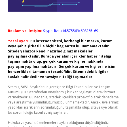
Reklam ve İletişim:
Skype: live:.cid.575569c608265c69
Yasal Uyarı:
Bu internet sitesi, herhangi bir marka, kurum
veya şahıs şirketi ile hiçbir bağlantısı bulunmamaktadır.
Sitede yalnızca kendi hazırladığımız makaleler
paylaşılmaktadır. Burada yer alan içerikler haber niteliği
taşımamakta olup, gerçek kurum ve kişiler hakkında
paylaşım yapılmamaktadır. Gerçek kurum ve kişiler ile isim
benzerlikleri tamamen tesadüfidir. Sitemizdeki bilgiler
taslak halindedir ve tavsiye niteliği taşımazlar.
Sitemiz, 5651 Sayılı Kanun gereğince Bilgi Teknolojileri ve İletişim
Kurumu (BTK) tarafından onaylanmış bir Yer Sağlayıcı olarak hizmet
vermektedir. Bu nedenle, sitedeki içerikleri proaktif olarak denetleme
veya araştırma yükümlülüğümüz bulunmamaktadır. Ancak, üyelerimiz
yazdıkları içeriklerin sorumluluğunu taşımakta olup, siteye üye olarak
bu sorumluluğu kabul etmiş sayılırlar.
Hukuka ve yasal düzenlemelere aykırı olduğunu düşündüğünüz