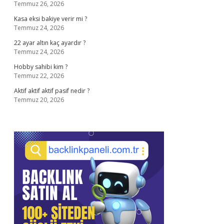
Temmuz 26, 2026
Kasa eksi bakiye verir mi ?
Temmuz 24, 2026
22 ayar altın kaç ayardır ?
Temmuz 24, 2026
Hobby sahibi kim ?
Temmuz 22, 2026
Aktif aktif aktif pasif nedir ?
Temmuz 20, 2026