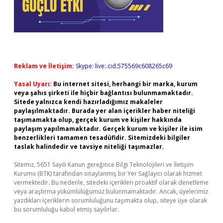
Reklam ve İletişim:
Skype: live:.cid.575569c608265c69
Yasal Uyarı:
Bu internet sitesi, herhangi bir marka, kurum
veya şahıs şirketi ile hiçbir bağlantısı bulunmamaktadır.
Sitede yalnızca kendi hazırladığımız makaleler
paylaşılmaktadır. Burada yer alan içerikler haber niteliği
taşımamakta olup, gerçek kurum ve kişiler hakkında
paylaşım yapılmamaktadır. Gerçek kurum ve kişiler ile isim
benzerlikleri tamamen tesadüfidir. Sitemizdeki bilgiler
taslak halindedir ve tavsiye niteliği taşımazlar.
Sitemiz, 5651 Sayılı Kanun gereğince Bilgi Teknolojileri ve İletişim
Kurumu (BTK) tarafından onaylanmış bir Yer Sağlayıcı olarak hizmet
vermektedir. Bu nedenle, sitedeki içerikleri proaktif olarak denetleme
veya araştırma yükümlülüğümüz bulunmamaktadır. Ancak, üyelerimiz
yazdıkları içeriklerin sorumluluğunu taşımakta olup, siteye üye olarak
bu sorumluluğu kabul etmiş sayılırlar.