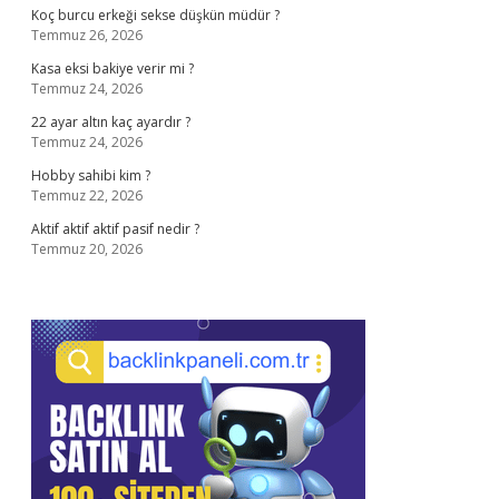
Koç burcu erkeği sekse düşkün müdür ?
Temmuz 26, 2026
Kasa eksi bakiye verir mi ?
Temmuz 24, 2026
22 ayar altın kaç ayardır ?
Temmuz 24, 2026
Hobby sahibi kim ?
Temmuz 22, 2026
Aktif aktif aktif pasif nedir ?
Temmuz 20, 2026