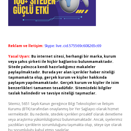
Reklam ve İletişim:
Skype: live:.cid.575569c608265c69
Yasal Uyarı:
Bu internet sitesi, herhangi bir marka, kurum
veya şahıs şirketi ile hiçbir bağlantısı bulunmamaktadır.
Sitede yalnızca kendi hazırladığımız makaleler
paylaşılmaktadır. Burada yer alan içerikler haber niteliği
taşımamakta olup, gerçek kurum ve kişiler hakkında
paylaşım yapılmamaktadır. Gerçek kurum ve kişiler ile isim
benzerlikleri tamamen tesadüfidir. Sitemizdeki bilgiler
taslak halindedir ve tavsiye niteliği taşımazlar.
Sitemiz, 5651 Sayılı Kanun gereğince Bilgi Teknolojileri ve İletişim
Kurumu (BTK) tarafından onaylanmış bir Yer Sağlayıcı olarak hizmet
vermektedir. Bu nedenle, sitedeki içerikleri proaktif olarak denetleme
veya araştırma yükümlülüğümüz bulunmamaktadır. Ancak, üyelerimiz
yazdıkları içeriklerin sorumluluğunu taşımakta olup, siteye üye olarak
bu sorumluluğu kabul etmiş sayılırlar.