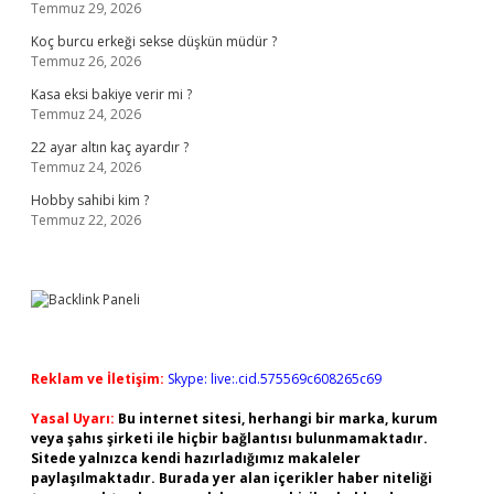
Temmuz 29, 2026
Koç burcu erkeği sekse düşkün müdür ?
Temmuz 26, 2026
Kasa eksi bakiye verir mi ?
Temmuz 24, 2026
22 ayar altın kaç ayardır ?
Temmuz 24, 2026
Hobby sahibi kim ?
Temmuz 22, 2026
Reklam ve İletişim:
Skype: live:.cid.575569c608265c69
Yasal Uyarı:
Bu internet sitesi, herhangi bir marka, kurum
veya şahıs şirketi ile hiçbir bağlantısı bulunmamaktadır.
Sitede yalnızca kendi hazırladığımız makaleler
paylaşılmaktadır. Burada yer alan içerikler haber niteliği