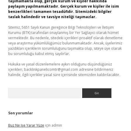
taşımamakta olup, gerçek kurum ve kişiler hakkında
paylaşım yapılmamaktadır. Gerçek kurum ve kişiler ile isim
benzerlikleri tamamen tesadüfidir. Sitemizdeki bilgiler
taslak halindedir ve tavsiye niteliği taşımazlar.
Sitemiz, 5651 Sayılı Kanun gereğince Bilgi Teknolojileri ve İletişim
Kurumu (BTK) tarafından onaylanmış bir Yer Sağlayıcı olarak hizmet
vermektedir. Bu nedenle, sitedeki içerikleri proaktif olarak denetleme
veya araştırma yükümlülüğümüz bulunmamaktadır. Ancak, üyelerimiz
yazdıkları içeriklerin sorumluluğunu taşımakta olup, siteye üye olarak
bu sorumluluğu kabul etmiş sayılırlar.
Hukuka ve yasal düzenlemelere aykırı olduğunu düşündüğünüz
içerikleri,
backlinkpanelicomtr@gmail.com
adresine bildirmeniz
halinde, ilgili içerikler yasal süre içerisinde sitemizden kaldırılacaktır.
Arama
Son yorumlar
Buz Ne Işe Yarar Yüze
için
admin