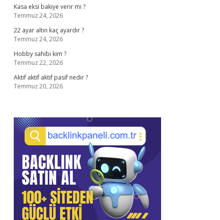
Kasa eksi bakiye verir mi ?
Temmuz 24, 2026
22 ayar altın kaç ayardır ?
Temmuz 24, 2026
Hobby sahibi kim ?
Temmuz 22, 2026
Aktif aktif aktif pasif nedir ?
Temmuz 20, 2026