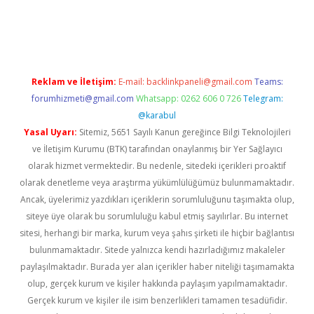
https://www.tulipbet.online/
Reklam ve İletişim:
E-mail:
backlinkpaneli@gmail.com
Teams:
forumhizmeti@gmail.com
Whatsapp: 0262 606 0 726
Telegram:
@karabul
Yasal Uyarı:
Sitemiz, 5651 Sayılı Kanun gereğince Bilgi Teknolojileri
ve İletişim Kurumu (BTK) tarafından onaylanmış bir Yer Sağlayıcı
olarak hizmet vermektedir. Bu nedenle, sitedeki içerikleri proaktif
olarak denetleme veya araştırma yükümlülüğümüz bulunmamaktadır.
Ancak, üyelerimiz yazdıkları içeriklerin sorumluluğunu taşımakta olup,
siteye üye olarak bu sorumluluğu kabul etmiş sayılırlar. Bu internet
sitesi, herhangi bir marka, kurum veya şahıs şirketi ile hiçbir bağlantısı
bulunmamaktadır. Sitede yalnızca kendi hazırladığımız makaleler
paylaşılmaktadır. Burada yer alan içerikler haber niteliği taşımamakta
olup, gerçek kurum ve kişiler hakkında paylaşım yapılmamaktadır.
Gerçek kurum ve kişiler ile isim benzerlikleri tamamen tesadüfidir.