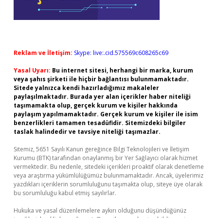
Reklam ve İletişim:
Skype: live:.cid.575569c608265c69
Yasal Uyarı:
Bu internet sitesi, herhangi bir marka, kurum
veya şahıs şirketi ile hiçbir bağlantısı bulunmamaktadır.
Sitede yalnızca kendi hazırladığımız makaleler
paylaşılmaktadır. Burada yer alan içerikler haber niteliği
taşımamakta olup, gerçek kurum ve kişiler hakkında
paylaşım yapılmamaktadır. Gerçek kurum ve kişiler ile isim
benzerlikleri tamamen tesadüfidir. Sitemizdeki bilgiler
taslak halindedir ve tavsiye niteliği taşımazlar.
Sitemiz, 5651 Sayılı Kanun gereğince Bilgi Teknolojileri ve İletişim
Kurumu (BTK) tarafından onaylanmış bir Yer Sağlayıcı olarak hizmet
vermektedir. Bu nedenle, sitedeki içerikleri proaktif olarak denetleme
veya araştırma yükümlülüğümüz bulunmamaktadır. Ancak, üyelerimiz
yazdıkları içeriklerin sorumluluğunu taşımakta olup, siteye üye olarak
bu sorumluluğu kabul etmiş sayılırlar.
Hukuka ve yasal düzenlemelere aykırı olduğunu düşündüğünüz