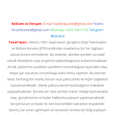
Reklam ve İletişim:
E-mail:
backlinkpaneli@gmail.com
Teams:
forumhizmeti@gmail.com
Whatsapp: 0262 606 0 726
Telegram:
@karabul
Yasal Uyarı:
Sitemiz, 5651 Sayılı Kanun gereğince Bilgi Teknolojileri
ve İletişim Kurumu (BTK) tarafından onaylanmış bir Yer Sağlayıcı
olarak hizmet vermektedir. Bu nedenle, sitedeki içerikleri proaktif
olarak denetleme veya araştırma yükümlülüğümüz bulunmamaktadır.
Ancak, üyelerimiz yazdıkları içeriklerin sorumluluğunu taşımakta olup,
siteye üye olarak bu sorumluluğu kabul etmiş sayılırlar. Bu internet
sitesi, herhangi bir marka, kurum veya şahıs şirketi ile hiçbir bağlantısı
bulunmamaktadır. Sitede yalnızca kendi hazırladığımız makaleler
paylaşılmaktadır. Burada yer alan içerikler haber niteliği taşımamakta
olup, gerçek kurum ve kişiler hakkında paylaşım yapılmamaktadır.
Gerçek kurum ve kişiler ile isim benzerlikleri tamamen tesadüfidir.
Sitemiz, kar amacı gütmeyen ve tamamen ücretsiz bir bilgi paylaşım