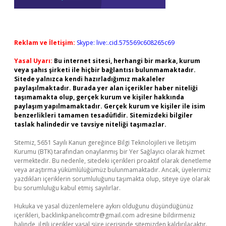
Reklam ve İletişim:
Skype: live:.cid.575569c608265c69
Yasal Uyarı:
Bu internet sitesi, herhangi bir marka, kurum
veya şahıs şirketi ile hiçbir bağlantısı bulunmamaktadır.
Sitede yalnızca kendi hazırladığımız makaleler
paylaşılmaktadır. Burada yer alan içerikler haber niteliği
taşımamakta olup, gerçek kurum ve kişiler hakkında
paylaşım yapılmamaktadır. Gerçek kurum ve kişiler ile isim
benzerlikleri tamamen tesadüfidir. Sitemizdeki bilgiler
taslak halindedir ve tavsiye niteliği taşımazlar.
Sitemiz, 5651 Sayılı Kanun gereğince Bilgi Teknolojileri ve İletişim
Kurumu (BTK) tarafından onaylanmış bir Yer Sağlayıcı olarak hizmet
vermektedir. Bu nedenle, sitedeki içerikleri proaktif olarak denetleme
veya araştırma yükümlülüğümüz bulunmamaktadır. Ancak, üyelerimiz
yazdıkları içeriklerin sorumluluğunu taşımakta olup, siteye üye olarak
bu sorumluluğu kabul etmiş sayılırlar.
Hukuka ve yasal düzenlemelere aykırı olduğunu düşündüğünüz
içerikleri,
backlinkpanelicomtr@gmail.com
adresine bildirmeniz
halinde, ilgili içerikler yasal süre içerisinde sitemizden kaldırılacaktır.