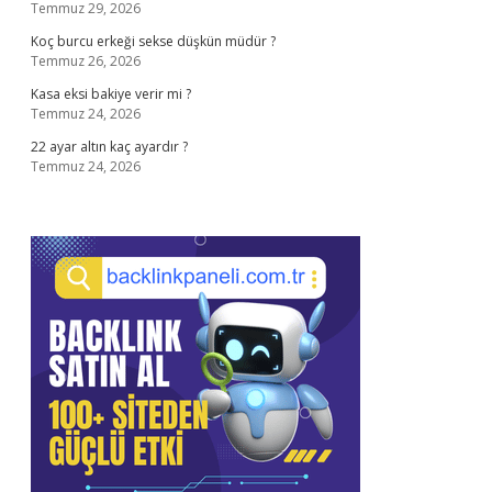
Temmuz 29, 2026
Koç burcu erkeği sekse düşkün müdür ?
Temmuz 26, 2026
Kasa eksi bakiye verir mi ?
Temmuz 24, 2026
22 ayar altın kaç ayardır ?
Temmuz 24, 2026