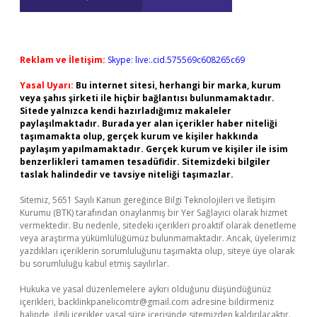
Reklam ve İletişim:
Skype: live:.cid.575569c608265c69
Yasal Uyarı:
Bu internet sitesi, herhangi bir marka, kurum
veya şahıs şirketi ile hiçbir bağlantısı bulunmamaktadır.
Sitede yalnızca kendi hazırladığımız makaleler
paylaşılmaktadır. Burada yer alan içerikler haber niteliği
taşımamakta olup, gerçek kurum ve kişiler hakkında
paylaşım yapılmamaktadır. Gerçek kurum ve kişiler ile isim
benzerlikleri tamamen tesadüfidir. Sitemizdeki bilgiler
taslak halindedir ve tavsiye niteliği taşımazlar.
Sitemiz, 5651 Sayılı Kanun gereğince Bilgi Teknolojileri ve İletişim
Kurumu (BTK) tarafından onaylanmış bir Yer Sağlayıcı olarak hizmet
vermektedir. Bu nedenle, sitedeki içerikleri proaktif olarak denetleme
veya araştırma yükümlülüğümüz bulunmamaktadır. Ancak, üyelerimiz
yazdıkları içeriklerin sorumluluğunu taşımakta olup, siteye üye olarak
bu sorumluluğu kabul etmiş sayılırlar.
Hukuka ve yasal düzenlemelere aykırı olduğunu düşündüğünüz
içerikleri,
backlinkpanelicomtr@gmail.com
adresine bildirmeniz
halinde, ilgili içerikler yasal süre içerisinde sitemizden kaldırılacaktır.