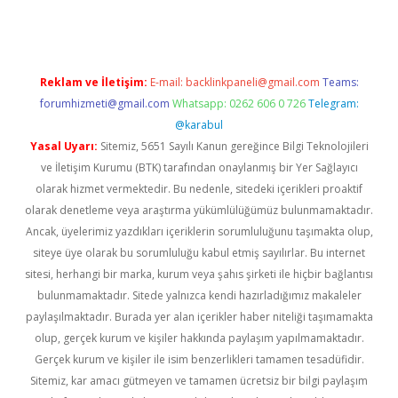
Reklam ve İletişim:
E-mail:
backlinkpaneli@gmail.com
Teams:
forumhizmeti@gmail.com
Whatsapp: 0262 606 0 726
Telegram:
@karabul
Yasal Uyarı:
Sitemiz, 5651 Sayılı Kanun gereğince Bilgi Teknolojileri
ve İletişim Kurumu (BTK) tarafından onaylanmış bir Yer Sağlayıcı
olarak hizmet vermektedir. Bu nedenle, sitedeki içerikleri proaktif
olarak denetleme veya araştırma yükümlülüğümüz bulunmamaktadır.
Ancak, üyelerimiz yazdıkları içeriklerin sorumluluğunu taşımakta olup,
siteye üye olarak bu sorumluluğu kabul etmiş sayılırlar. Bu internet
sitesi, herhangi bir marka, kurum veya şahıs şirketi ile hiçbir bağlantısı
bulunmamaktadır. Sitede yalnızca kendi hazırladığımız makaleler
paylaşılmaktadır. Burada yer alan içerikler haber niteliği taşımamakta
olup, gerçek kurum ve kişiler hakkında paylaşım yapılmamaktadır.
Gerçek kurum ve kişiler ile isim benzerlikleri tamamen tesadüfidir.
Sitemiz, kar amacı gütmeyen ve tamamen ücretsiz bir bilgi paylaşım