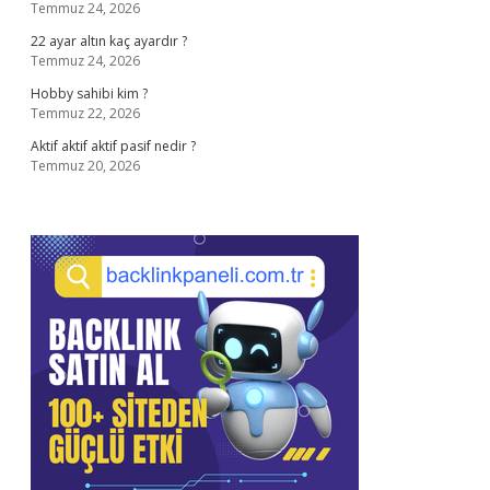
Temmuz 24, 2026
22 ayar altın kaç ayardır ?
Temmuz 24, 2026
Hobby sahibi kim ?
Temmuz 22, 2026
Aktif aktif aktif pasif nedir ?
Temmuz 20, 2026