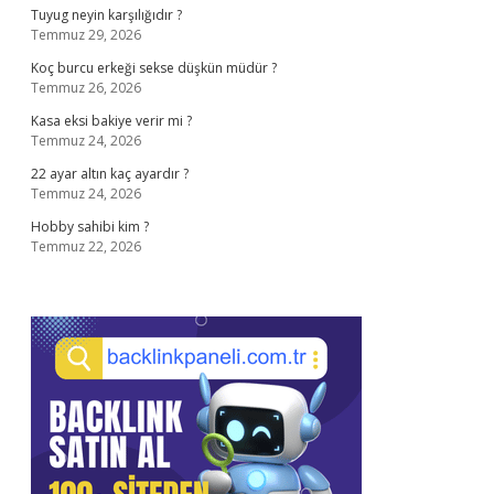
Tuyug neyin karşılığıdır ?
Temmuz 29, 2026
Koç burcu erkeği sekse düşkün müdür ?
Temmuz 26, 2026
Kasa eksi bakiye verir mi ?
Temmuz 24, 2026
22 ayar altın kaç ayardır ?
Temmuz 24, 2026
Hobby sahibi kim ?
Temmuz 22, 2026