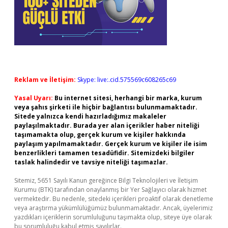
Reklam ve İletişim:
Skype: live:.cid.575569c608265c69
Yasal Uyarı:
Bu internet sitesi, herhangi bir marka, kurum
veya şahıs şirketi ile hiçbir bağlantısı bulunmamaktadır.
Sitede yalnızca kendi hazırladığımız makaleler
paylaşılmaktadır. Burada yer alan içerikler haber niteliği
taşımamakta olup, gerçek kurum ve kişiler hakkında
paylaşım yapılmamaktadır. Gerçek kurum ve kişiler ile isim
benzerlikleri tamamen tesadüfidir. Sitemizdeki bilgiler
taslak halindedir ve tavsiye niteliği taşımazlar.
Sitemiz, 5651 Sayılı Kanun gereğince Bilgi Teknolojileri ve İletişim
Kurumu (BTK) tarafından onaylanmış bir Yer Sağlayıcı olarak hizmet
vermektedir. Bu nedenle, sitedeki içerikleri proaktif olarak denetleme
veya araştırma yükümlülüğümüz bulunmamaktadır. Ancak, üyelerimiz
yazdıkları içeriklerin sorumluluğunu taşımakta olup, siteye üye olarak
bu sorumluluğu kabul etmiş sayılırlar.