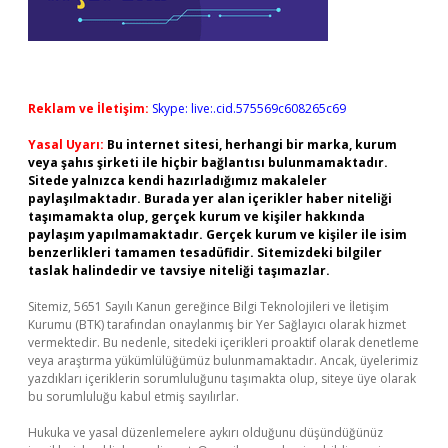
Reklam ve İletişim:
Skype: live:.cid.575569c608265c69
Yasal Uyarı:
Bu internet sitesi, herhangi bir marka, kurum
veya şahıs şirketi ile hiçbir bağlantısı bulunmamaktadır.
Sitede yalnızca kendi hazırladığımız makaleler
paylaşılmaktadır. Burada yer alan içerikler haber niteliği
taşımamakta olup, gerçek kurum ve kişiler hakkında
paylaşım yapılmamaktadır. Gerçek kurum ve kişiler ile isim
benzerlikleri tamamen tesadüfidir. Sitemizdeki bilgiler
taslak halindedir ve tavsiye niteliği taşımazlar.
Sitemiz, 5651 Sayılı Kanun gereğince Bilgi Teknolojileri ve İletişim
Kurumu (BTK) tarafından onaylanmış bir Yer Sağlayıcı olarak hizmet
vermektedir. Bu nedenle, sitedeki içerikleri proaktif olarak denetleme
veya araştırma yükümlülüğümüz bulunmamaktadır. Ancak, üyelerimiz
yazdıkları içeriklerin sorumluluğunu taşımakta olup, siteye üye olarak
bu sorumluluğu kabul etmiş sayılırlar.
Hukuka ve yasal düzenlemelere aykırı olduğunu düşündüğünüz