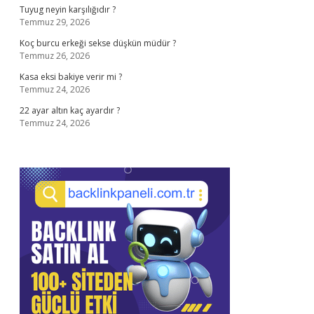
Tuyug neyin karşılığıdır ?
Temmuz 29, 2026
Koç burcu erkeği sekse düşkün müdür ?
Temmuz 26, 2026
Kasa eksi bakiye verir mi ?
Temmuz 24, 2026
22 ayar altın kaç ayardır ?
Temmuz 24, 2026