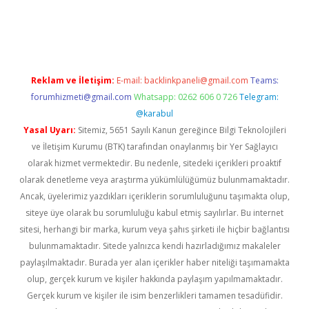
https://www.tulipbet.online/
Reklam ve İletişim:
E-mail:
backlinkpaneli@gmail.com
Teams:
forumhizmeti@gmail.com
Whatsapp: 0262 606 0 726
Telegram:
@karabul
Yasal Uyarı:
Sitemiz, 5651 Sayılı Kanun gereğince Bilgi Teknolojileri
ve İletişim Kurumu (BTK) tarafından onaylanmış bir Yer Sağlayıcı
olarak hizmet vermektedir. Bu nedenle, sitedeki içerikleri proaktif
olarak denetleme veya araştırma yükümlülüğümüz bulunmamaktadır.
Ancak, üyelerimiz yazdıkları içeriklerin sorumluluğunu taşımakta olup,
siteye üye olarak bu sorumluluğu kabul etmiş sayılırlar. Bu internet
sitesi, herhangi bir marka, kurum veya şahıs şirketi ile hiçbir bağlantısı
bulunmamaktadır. Sitede yalnızca kendi hazırladığımız makaleler
paylaşılmaktadır. Burada yer alan içerikler haber niteliği taşımamakta
olup, gerçek kurum ve kişiler hakkında paylaşım yapılmamaktadır.
Gerçek kurum ve kişiler ile isim benzerlikleri tamamen tesadüfidir.