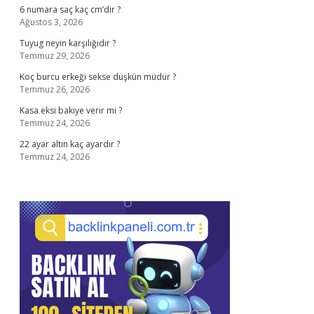
6 numara saç kaç cm’dir ?
Ağustos 3, 2026
Tuyug neyin karşılığıdır ?
Temmuz 29, 2026
Koç burcu erkeği sekse düşkün müdür ?
Temmuz 26, 2026
Kasa eksi bakiye verir mi ?
Temmuz 24, 2026
22 ayar altın kaç ayardır ?
Temmuz 24, 2026