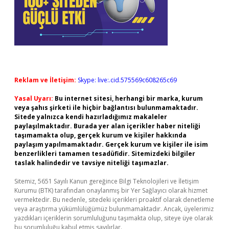
Reklam ve İletişim:
Skype: live:.cid.575569c608265c69
Yasal Uyarı:
Bu internet sitesi, herhangi bir marka, kurum
veya şahıs şirketi ile hiçbir bağlantısı bulunmamaktadır.
Sitede yalnızca kendi hazırladığımız makaleler
paylaşılmaktadır. Burada yer alan içerikler haber niteliği
taşımamakta olup, gerçek kurum ve kişiler hakkında
paylaşım yapılmamaktadır. Gerçek kurum ve kişiler ile isim
benzerlikleri tamamen tesadüfidir. Sitemizdeki bilgiler
taslak halindedir ve tavsiye niteliği taşımazlar.
Sitemiz, 5651 Sayılı Kanun gereğince Bilgi Teknolojileri ve İletişim
Kurumu (BTK) tarafından onaylanmış bir Yer Sağlayıcı olarak hizmet
vermektedir. Bu nedenle, sitedeki içerikleri proaktif olarak denetleme
veya araştırma yükümlülüğümüz bulunmamaktadır. Ancak, üyelerimiz
yazdıkları içeriklerin sorumluluğunu taşımakta olup, siteye üye olarak
bu sorumluluğu kabul etmiş sayılırlar.