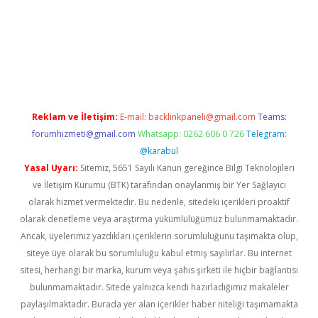
https://www.tulipbet.online/
Reklam ve İletişim:
E-mail:
backlinkpaneli@gmail.com
Teams:
forumhizmeti@gmail.com
Whatsapp: 0262 606 0 726
Telegram:
@karabul
Yasal Uyarı:
Sitemiz, 5651 Sayılı Kanun gereğince Bilgi Teknolojileri
ve İletişim Kurumu (BTK) tarafından onaylanmış bir Yer Sağlayıcı
olarak hizmet vermektedir. Bu nedenle, sitedeki içerikleri proaktif
olarak denetleme veya araştırma yükümlülüğümüz bulunmamaktadır.
Ancak, üyelerimiz yazdıkları içeriklerin sorumluluğunu taşımakta olup,
siteye üye olarak bu sorumluluğu kabul etmiş sayılırlar. Bu internet
sitesi, herhangi bir marka, kurum veya şahıs şirketi ile hiçbir bağlantısı
bulunmamaktadır. Sitede yalnızca kendi hazırladığımız makaleler
paylaşılmaktadır. Burada yer alan içerikler haber niteliği taşımamakta