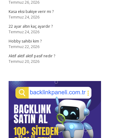
Temmuz 26, 2026
Kasa eksi bakiye verir mi ?
Temmuz 24, 2026
22 ayar altın kaç ayardır ?
Temmuz 24, 2026
Hobby sahibi kim ?
Temmuz 22, 2026
Aktif aktif aktif pasif nedir ?
Temmuz 20, 2026