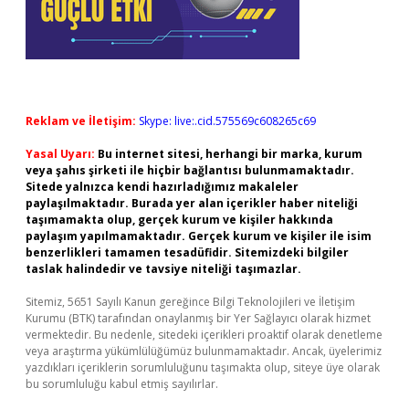
Reklam ve İletişim:
Skype: live:.cid.575569c608265c69
Yasal Uyarı:
Bu internet sitesi, herhangi bir marka, kurum
veya şahıs şirketi ile hiçbir bağlantısı bulunmamaktadır.
Sitede yalnızca kendi hazırladığımız makaleler
paylaşılmaktadır. Burada yer alan içerikler haber niteliği
taşımamakta olup, gerçek kurum ve kişiler hakkında
paylaşım yapılmamaktadır. Gerçek kurum ve kişiler ile isim
benzerlikleri tamamen tesadüfidir. Sitemizdeki bilgiler
taslak halindedir ve tavsiye niteliği taşımazlar.
Sitemiz, 5651 Sayılı Kanun gereğince Bilgi Teknolojileri ve İletişim
Kurumu (BTK) tarafından onaylanmış bir Yer Sağlayıcı olarak hizmet
vermektedir. Bu nedenle, sitedeki içerikleri proaktif olarak denetleme
veya araştırma yükümlülüğümüz bulunmamaktadır. Ancak, üyelerimiz
yazdıkları içeriklerin sorumluluğunu taşımakta olup, siteye üye olarak
bu sorumluluğu kabul etmiş sayılırlar.