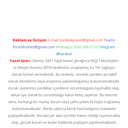
https://www.tulipbet.online/
Reklam ve İletişim:
E-mail:
backlinkpaneli@gmail.com
Teams:
forumhizmeti@gmail.com
Whatsapp: 0262 606 0 726
Telegram:
@karabul
Yasal Uyarı:
Sitemiz, 5651 Sayılı Kanun gereğince Bilgi Teknolojileri
ve İletişim Kurumu (BTK) tarafından onaylanmış bir Yer Sağlayıcı
olarak hizmet vermektedir. Bu nedenle, sitedeki içerikleri proaktif
olarak denetleme veya araştırma yükümlülüğümüz bulunmamaktadır.
Ancak, üyelerimiz yazdıkları içeriklerin sorumluluğunu taşımakta olup,
siteye üye olarak bu sorumluluğu kabul etmiş sayılırlar. Bu internet
sitesi, herhangi bir marka, kurum veya şahıs şirketi ile hiçbir bağlantısı
bulunmamaktadır. Sitede yalnızca kendi hazırladığımız makaleler
paylaşılmaktadır. Burada yer alan içerikler haber niteliği taşımamakta
olup, gerçek kurum ve kişiler hakkında paylaşım yapılmamaktadır.