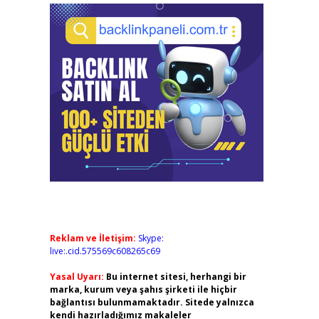
Reklam ve İletişim:
Skype:
live:.cid.575569c608265c69
Yasal Uyarı:
Bu internet sitesi, herhangi bir
marka, kurum veya şahıs şirketi ile hiçbir
bağlantısı bulunmamaktadır. Sitede yalnızca
kendi hazırladığımız makaleler