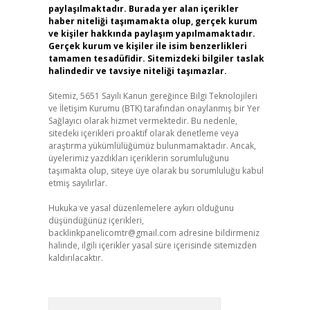
paylaşılmaktadır. Burada yer alan içerikler
haber niteliği taşımamakta olup, gerçek kurum
ve kişiler hakkında paylaşım yapılmamaktadır.
Gerçek kurum ve kişiler ile isim benzerlikleri
tamamen tesadüfidir. Sitemizdeki bilgiler taslak
halindedir ve tavsiye niteliği taşımazlar.
Sitemiz, 5651 Sayılı Kanun gereğince Bilgi Teknolojileri
ve İletişim Kurumu (BTK) tarafından onaylanmış bir Yer
Sağlayıcı olarak hizmet vermektedir. Bu nedenle,
sitedeki içerikleri proaktif olarak denetleme veya
araştırma yükümlülüğümüz bulunmamaktadır. Ancak,
üyelerimiz yazdıkları içeriklerin sorumluluğunu
taşımakta olup, siteye üye olarak bu sorumluluğu kabul
etmiş sayılırlar.
Hukuka ve yasal düzenlemelere aykırı olduğunu
düşündüğünüz içerikleri,
backlinkpanelicomtr@gmail.com
adresine bildirmeniz
halinde, ilgili içerikler yasal süre içerisinde sitemizden
kaldırılacaktır.
Arama