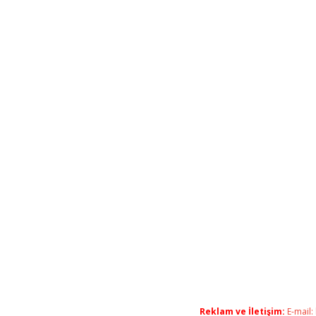
Reklam ve İletişim:
E-mail: