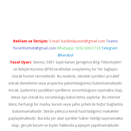
https://www.tulipbet.online/
Reklam ve İletişim:
E-mail:
backlinkpaneli@gmail.com
Teams:
forumhizmeti@gmail.com
Whatsapp: 0262 606 0 726
Telegram:
@karabul
Yasal Uyarı:
Sitemiz, 5651 Sayılı Kanun gereğince Bilgi Teknolojileri
ve İletişim Kurumu (BTK) tarafından onaylanmış bir Yer Sağlayıcı
olarak hizmet vermektedir. Bu nedenle, sitedeki içerikleri proaktif
olarak denetleme veya araştırma yükümlülüğümüz bulunmamaktadır.
Ancak, üyelerimiz yazdıkları içeriklerin sorumluluğunu taşımakta olup,
siteye üye olarak bu sorumluluğu kabul etmiş sayılırlar. Bu internet
sitesi, herhangi bir marka, kurum veya şahıs şirketi ile hiçbir bağlantısı
bulunmamaktadır. Sitede yalnızca kendi hazırladığımız makaleler
paylaşılmaktadır. Burada yer alan içerikler haber niteliği taşımamakta
olup, gerçek kurum ve kişiler hakkında paylaşım yapılmamaktadır.