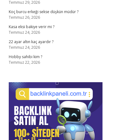
Temmuz 29, 2026
Koç burcu erkeği sekse düşkün müdür ?
Temmuz 26, 2026
Kasa eksi bakiye verir mi ?
Temmuz 24, 2026
22 ayar altın kaç ayardır ?
Temmuz 24, 2026
Hobby sahibi kim ?
Temmuz 22, 2026