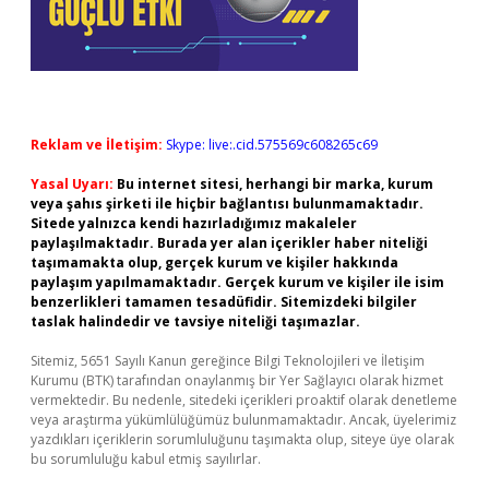
Reklam ve İletişim:
Skype: live:.cid.575569c608265c69
Yasal Uyarı:
Bu internet sitesi, herhangi bir marka, kurum
veya şahıs şirketi ile hiçbir bağlantısı bulunmamaktadır.
Sitede yalnızca kendi hazırladığımız makaleler
paylaşılmaktadır. Burada yer alan içerikler haber niteliği
taşımamakta olup, gerçek kurum ve kişiler hakkında
paylaşım yapılmamaktadır. Gerçek kurum ve kişiler ile isim
benzerlikleri tamamen tesadüfidir. Sitemizdeki bilgiler
taslak halindedir ve tavsiye niteliği taşımazlar.
Sitemiz, 5651 Sayılı Kanun gereğince Bilgi Teknolojileri ve İletişim
Kurumu (BTK) tarafından onaylanmış bir Yer Sağlayıcı olarak hizmet
vermektedir. Bu nedenle, sitedeki içerikleri proaktif olarak denetleme
veya araştırma yükümlülüğümüz bulunmamaktadır. Ancak, üyelerimiz
yazdıkları içeriklerin sorumluluğunu taşımakta olup, siteye üye olarak
bu sorumluluğu kabul etmiş sayılırlar.