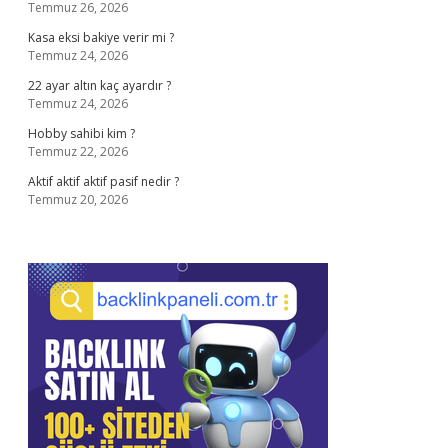
Temmuz 26, 2026
Kasa eksi bakiye verir mi ?
Temmuz 24, 2026
22 ayar altın kaç ayardır ?
Temmuz 24, 2026
Hobby sahibi kim ?
Temmuz 22, 2026
Aktif aktif aktif pasif nedir ?
Temmuz 20, 2026