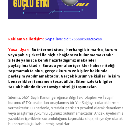
Reklam ve İletişim:
Skype: live:.cid.575569c608265c69
Yasal Uyarı:
Bu internet sitesi, herhangi bir marka, kurum
veya şahıs şirketi ile hiçbir bağlantısı bulunmamaktadır.
Sitede yalnızca kendi hazırladığımız makaleler
paylaşılmaktadır. Burada yer alan içerikler haber niteliği
taşımamakta olup, gerçek kurum ve kişiler hakkında
paylaşım yapılmamaktadır. Gerçek kurum ve kişiler ile isim
benzerlikleri tamamen tesadüfidir. Sitemizdeki bilgiler
taslak halindedir ve tavsiye niteliği taşımazlar.
Sitemiz, 5651 Sayılı Kanun gereğince Bilgi Teknolojileri ve İletişim
Kurumu (BTK) tarafından onaylanmış bir Yer Sağlayıcı olarak hizmet
vermektedir. Bu nedenle, sitedeki içerikleri proaktif olarak denetleme
veya araştırma yükümlülüğümüz bulunmamaktadır. Ancak, üyelerimiz
yazdıkları içeriklerin sorumluluğunu taşımakta olup, siteye üye olarak
bu sorumluluğu kabul etmiş sayılırlar.