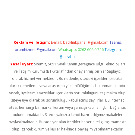
https://www.tulipbet.online/
Reklam ve İletişim:
E-mail:
backlinkpaneli@gmail.com
Teams:
forumhizmeti@gmail.com
Whatsapp: 0262 606 0 726
Telegram:
@karabul
Yasal Uyarı:
Sitemiz, 5651 Sayılı Kanun gereğince Bilgi Teknolojileri
ve İletişim Kurumu (BTK) tarafından onaylanmış bir Yer Sağlayıcı
olarak hizmet vermektedir. Bu nedenle, sitedeki içerikleri proaktif
olarak denetleme veya araştırma yükümlülüğümüz bulunmamaktadır.
Ancak, üyelerimiz yazdıkları içeriklerin sorumluluğunu taşımakta olup,
siteye üye olarak bu sorumluluğu kabul etmiş sayılırlar. Bu internet
sitesi, herhangi bir marka, kurum veya şahıs şirketi ile hiçbir bağlantısı
bulunmamaktadır. Sitede yalnızca kendi hazırladığımız makaleler
paylaşılmaktadır. Burada yer alan içerikler haber niteliği taşımamakta
olup, gerçek kurum ve kişiler hakkında paylaşım yapılmamaktadır.