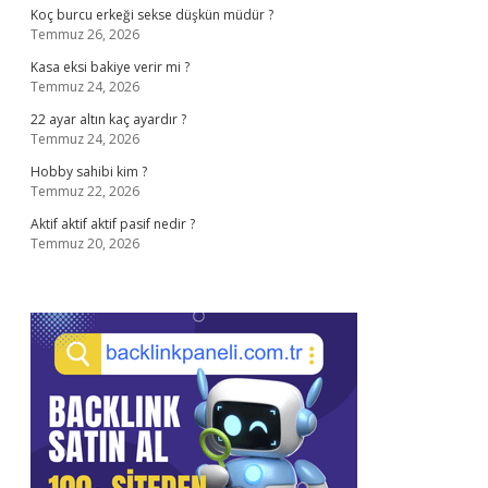
Koç burcu erkeği sekse düşkün müdür ?
Temmuz 26, 2026
Kasa eksi bakiye verir mi ?
Temmuz 24, 2026
22 ayar altın kaç ayardır ?
Temmuz 24, 2026
Hobby sahibi kim ?
Temmuz 22, 2026
Aktif aktif aktif pasif nedir ?
Temmuz 20, 2026