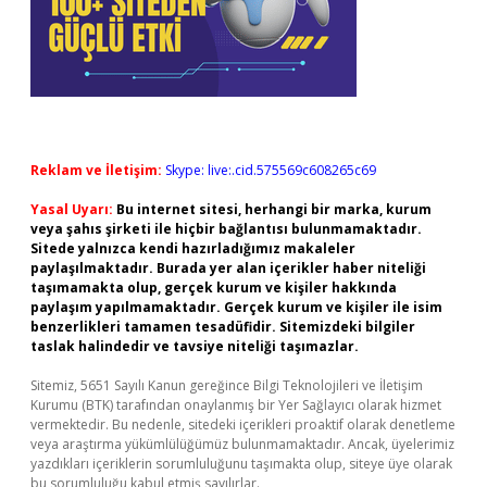
Reklam ve İletişim:
Skype: live:.cid.575569c608265c69
Yasal Uyarı:
Bu internet sitesi, herhangi bir marka, kurum
veya şahıs şirketi ile hiçbir bağlantısı bulunmamaktadır.
Sitede yalnızca kendi hazırladığımız makaleler
paylaşılmaktadır. Burada yer alan içerikler haber niteliği
taşımamakta olup, gerçek kurum ve kişiler hakkında
paylaşım yapılmamaktadır. Gerçek kurum ve kişiler ile isim
benzerlikleri tamamen tesadüfidir. Sitemizdeki bilgiler
taslak halindedir ve tavsiye niteliği taşımazlar.
Sitemiz, 5651 Sayılı Kanun gereğince Bilgi Teknolojileri ve İletişim
Kurumu (BTK) tarafından onaylanmış bir Yer Sağlayıcı olarak hizmet
vermektedir. Bu nedenle, sitedeki içerikleri proaktif olarak denetleme
veya araştırma yükümlülüğümüz bulunmamaktadır. Ancak, üyelerimiz
yazdıkları içeriklerin sorumluluğunu taşımakta olup, siteye üye olarak
bu sorumluluğu kabul etmiş sayılırlar.