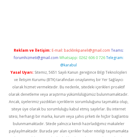
ttps://www.tulipbet.online/
Reklam ve İletişim:
E-mail:
backlinkpaneli@gmail.com
Teams:
forumhizmeti@gmail.com
Whatsapp: 0262 606 0 726
Telegram:
@karabul
Yasal Uyarı:
Sitemiz, 5651 Sayılı Kanun gereğince Bilgi Teknolojileri
ve İletişim Kurumu (BTK) tarafından onaylanmış bir Yer Sağlayıcı
olarak hizmet vermektedir. Bu nedenle, sitedeki içerikleri proaktif
olarak denetleme veya araştırma yükümlülüğümüz bulunmamaktadır.
Ancak, üyelerimiz yazdıkları içeriklerin sorumluluğunu taşımakta olup,
siteye üye olarak bu sorumluluğu kabul etmiş sayılırlar. Bu internet
sitesi, herhangi bir marka, kurum veya şahıs şirketi ile hiçbir bağlantısı
bulunmamaktadır. Sitede yalnızca kendi hazırladığımız makaleler
paylaşılmaktadır. Burada yer alan içerikler haber niteliği taşımamakta