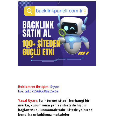
Reklam ve İletişim:
Skype:
live:.cid.575569c608265c69
Yasal Uyarı:
Bu internet sitesi, herhangi bir
marka, kurum veya şahıs şirketi ile hiçbir
bağlantısı bulunmamaktadır. Sitede yalnızca
kendi hazırladığımız makaleler