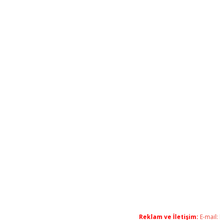
Reklam ve İletişim:
E-mail: