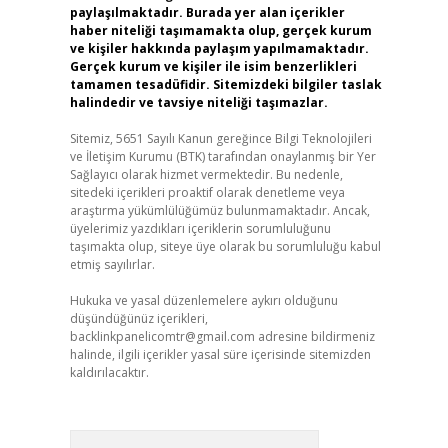
paylaşılmaktadır. Burada yer alan içerikler
haber niteliği taşımamakta olup, gerçek kurum
ve kişiler hakkında paylaşım yapılmamaktadır.
Gerçek kurum ve kişiler ile isim benzerlikleri
tamamen tesadüfidir. Sitemizdeki bilgiler taslak
halindedir ve tavsiye niteliği taşımazlar.
Sitemiz, 5651 Sayılı Kanun gereğince Bilgi Teknolojileri
ve İletişim Kurumu (BTK) tarafından onaylanmış bir Yer
Sağlayıcı olarak hizmet vermektedir. Bu nedenle,
sitedeki içerikleri proaktif olarak denetleme veya
araştırma yükümlülüğümüz bulunmamaktadır. Ancak,
üyelerimiz yazdıkları içeriklerin sorumluluğunu
taşımakta olup, siteye üye olarak bu sorumluluğu kabul
etmiş sayılırlar.
Hukuka ve yasal düzenlemelere aykırı olduğunu
düşündüğünüz içerikleri,
backlinkpanelicomtr@gmail.com
adresine bildirmeniz
halinde, ilgili içerikler yasal süre içerisinde sitemizden
kaldırılacaktır.
Arama