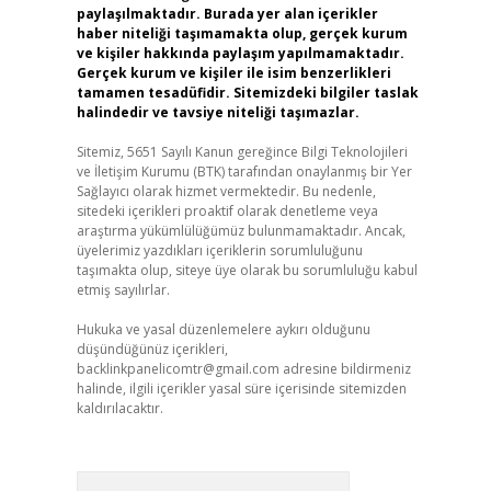
paylaşılmaktadır. Burada yer alan içerikler
haber niteliği taşımamakta olup, gerçek kurum
ve kişiler hakkında paylaşım yapılmamaktadır.
Gerçek kurum ve kişiler ile isim benzerlikleri
tamamen tesadüfidir. Sitemizdeki bilgiler taslak
halindedir ve tavsiye niteliği taşımazlar.
Sitemiz, 5651 Sayılı Kanun gereğince Bilgi Teknolojileri
ve İletişim Kurumu (BTK) tarafından onaylanmış bir Yer
Sağlayıcı olarak hizmet vermektedir. Bu nedenle,
sitedeki içerikleri proaktif olarak denetleme veya
araştırma yükümlülüğümüz bulunmamaktadır. Ancak,
üyelerimiz yazdıkları içeriklerin sorumluluğunu
taşımakta olup, siteye üye olarak bu sorumluluğu kabul
etmiş sayılırlar.
Hukuka ve yasal düzenlemelere aykırı olduğunu
düşündüğünüz içerikleri,
backlinkpanelicomtr@gmail.com
adresine bildirmeniz
halinde, ilgili içerikler yasal süre içerisinde sitemizden
kaldırılacaktır.
Arama