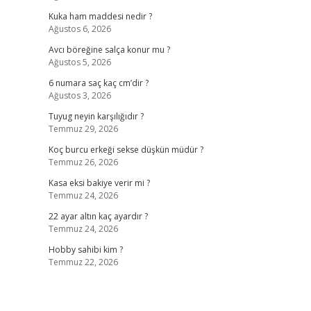
Kuka ham maddesi nedir ?
Ağustos 6, 2026
Avcı böreğine salça konur mu ?
Ağustos 5, 2026
6 numara saç kaç cm’dir ?
Ağustos 3, 2026
Tuyug neyin karşılığıdır ?
Temmuz 29, 2026
Koç burcu erkeği sekse düşkün müdür ?
Temmuz 26, 2026
Kasa eksi bakiye verir mi ?
Temmuz 24, 2026
22 ayar altın kaç ayardır ?
Temmuz 24, 2026
Hobby sahibi kim ?
Temmuz 22, 2026