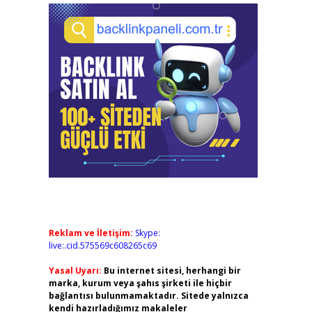
Reklam ve İletişim:
Skype:
live:.cid.575569c608265c69
Yasal Uyarı:
Bu internet sitesi, herhangi bir
marka, kurum veya şahıs şirketi ile hiçbir
bağlantısı bulunmamaktadır. Sitede yalnızca
kendi hazırladığımız makaleler