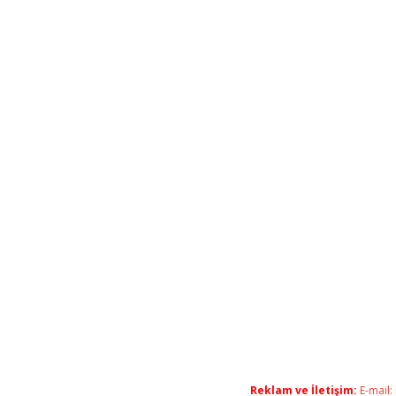
Reklam ve İletişim:
E-mail: